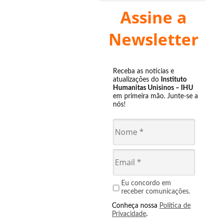
Assine a
Newsletter
Receba as notícias e
atualizações do
Instituto
Humanitas Unisinos – IHU
em primeira mão. Junte-se a
nós!
Eu concordo em
receber comunicações.
Conheça nossa
Política de
Privacidade
.