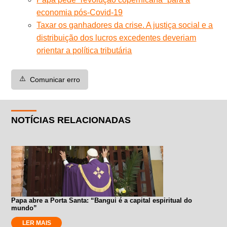
economia pós-Covid-19
Taxar os ganhadores da crise. A justiça social e a
distribuição dos lucros excedentes deveriam
orientar a política tributária
⚠️
Comunicar erro
NOTÍCIAS RELACIONADAS
Papa abre a Porta Santa: “Bangui é a capital espiritual do
mundo”
LER MAIS