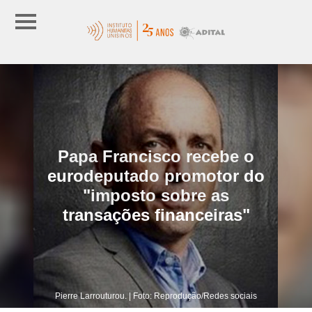
Papa Francisco recebe o
eurodeputado promotor do
"imposto sobre as
transações financeiras"
Pierre Larrouturou. | Foto: Reprodução/Redes sociais