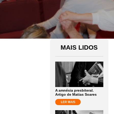
MAIS LIDOS
A amnésia presbiteral.
Artigo de Matias Soares
LER MAIS