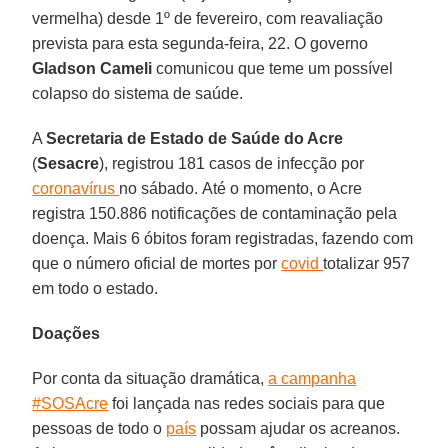
vermelha) desde 1º de fevereiro, com reavaliação
prevista para esta segunda-feira, 22. O governo
Gladson Cameli
comunicou que teme um possível
colapso do sistema de saúde.
A
Secretaria de Estado de Saúde do Acre
(
Sesacre
), registrou 181 casos de infecção por
coronavírus
no sábado. Até o momento, o Acre
registra 150.886 notificações de contaminação pela
doença. Mais 6 óbitos foram registradas, fazendo com
que o número oficial de mortes por
covid
totalizar 957
em todo o estado.
Doações
Por conta da situação dramática,
a campanha
#SOSAcre
foi lançada nas redes sociais para que
pessoas de todo o
país
possam ajudar os acreanos.