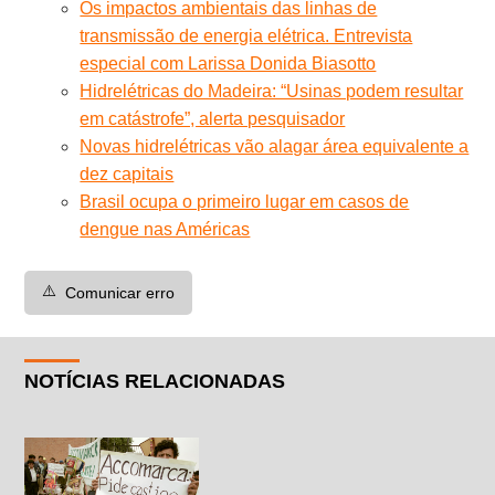
Os impactos ambientais das linhas de
transmissão de energia elétrica. Entrevista
especial com Larissa Donida Biasotto
Hidrelétricas do Madeira: “Usinas podem resultar
em catástrofe”, alerta pesquisador
Novas hidrelétricas vão alagar área equivalente a
dez capitais
Brasil ocupa o primeiro lugar em casos de
dengue nas Américas
⚠️
Comunicar erro
NOTÍCIAS RELACIONADAS