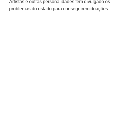
Artistas e outras personalidades têm divulgado os
problemas do estado para conseguirem doações