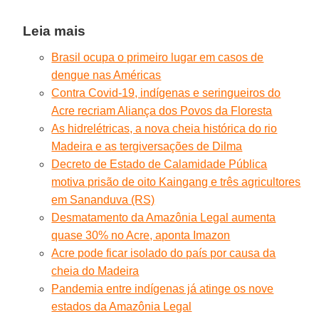
Leia mais
Brasil ocupa o primeiro lugar em casos de
dengue nas Américas
Contra Covid-19, indígenas e seringueiros do
Acre recriam Aliança dos Povos da Floresta
As hidrelétricas, a nova cheia histórica do rio
Madeira e as tergiversações de Dilma
Decreto de Estado de Calamidade Pública
motiva prisão de oito Kaingang e três agricultores
em Sananduva (RS)
Desmatamento da Amazônia Legal aumenta
quase 30% no Acre, aponta Imazon
Acre pode ficar isolado do país por causa da
cheia do Madeira
Pandemia entre indígenas já atinge os nove
estados da Amazônia Legal