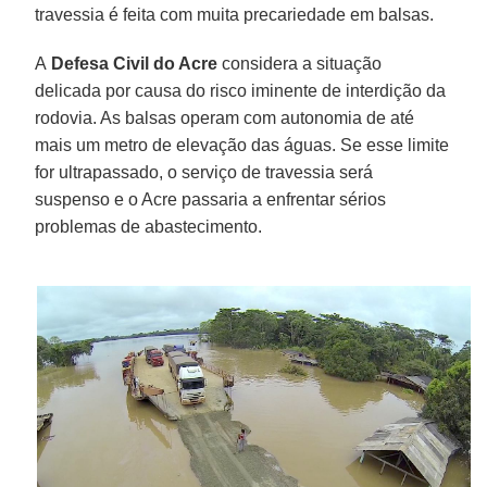
travessia é feita com muita precariedade em balsas.
A
Defesa Civil do Acre
considera a situação
delicada por causa do risco iminente de interdição da
rodovia. As balsas operam com autonomia de até
mais um metro de elevação das águas. Se esse limite
for ultrapassado, o serviço de travessia será
suspenso e o Acre passaria a enfrentar sérios
problemas de abastecimento.