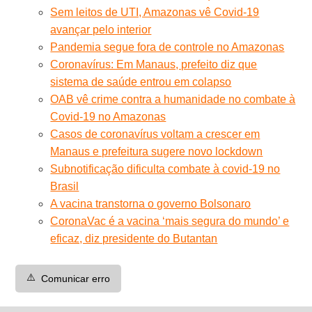
Sem leitos de UTI, Amazonas vê Covid-19
avançar pelo interior
Pandemia segue fora de controle no Amazonas
Coronavírus: Em Manaus, prefeito diz que
sistema de saúde entrou em colapso
OAB vê crime contra a humanidade no combate à
Covid-19 no Amazonas
Casos de coronavírus voltam a crescer em
Manaus e prefeitura sugere novo lockdown
Subnotificação dificulta combate à covid-19 no
Brasil
A vacina transtorna o governo Bolsonaro
CoronaVac é a vacina ‘mais segura do mundo’ e
eficaz, diz presidente do Butantan
⚠️
Comunicar erro