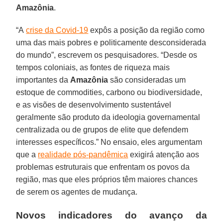
Amazônia
.
“A
crise da Covid-19
expôs a posição da região como
uma das mais pobres e politicamente desconsiderada
do mundo”, escrevem os pesquisadores. “Desde os
tempos coloniais, as fontes de riqueza mais
importantes da
Amazônia
são consideradas um
estoque de commodities, carbono ou biodiversidade,
e as visões de desenvolvimento sustentável
geralmente são produto da ideologia governamental
centralizada ou de grupos de elite que defendem
interesses específicos.” No ensaio, eles argumentam
que a
realidade pós-pandêmica
exigirá atenção aos
problemas estruturais que enfrentam os povos da
região, mas que eles próprios têm maiores chances
de serem os agentes de mudança.
Novos indicadores do avanço da