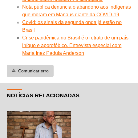
Nota pública denuncia o abandono aos indígenas
que moram em Manaus diante da COVID-19
Covid: os sinais da segunda onda já estão no
Brasil
Crise pandêmica no Brasil é o retrato de um país
iníquo e aporofóbico. Entrevista especial com
Maria Inez Padula Anderson
⚠️
Comunicar erro
NOTÍCIAS RELACIONADAS