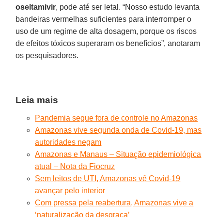
oseltamivir
, pode até ser letal. “Nosso estudo levanta
bandeiras vermelhas suficientes para interromper o
uso de um regime de alta dosagem, porque os riscos
de efeitos tóxicos superaram os benefícios”, anotaram
os pesquisadores.
Leia mais
Pandemia segue fora de controle no Amazonas
Amazonas vive segunda onda de Covid-19, mas
autoridades negam
Amazonas e Manaus – Situação epidemiológica
atual – Nota da Fiocruz
Sem leitos de UTI, Amazonas vê Covid-19
avançar pelo interior
Com pressa pela reabertura, Amazonas vive a
‘naturalização da desgraça’