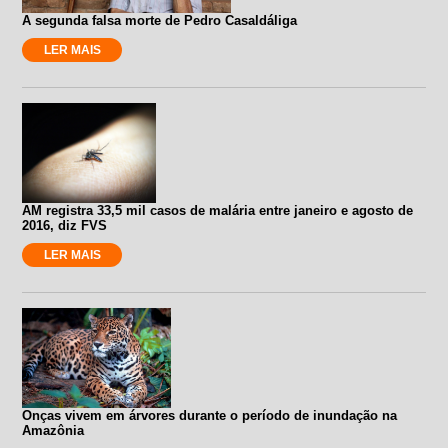
A segunda falsa morte de Pedro Casaldáliga
LER MAIS
AM registra 33,5 mil casos de malária entre janeiro e agosto de
2016, diz FVS
LER MAIS
Onças vivem em árvores durante o período de inundação na
Amazônia