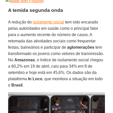
A temida segunda onda
A redução do
isolamento social
tem sido encarado
pelas autoridades em saúde como o principal fator
para o aumento recente do número de casos. A
retomada das atividades sociais como frequentar
festas, balneários e participar de
aglomerações
tem
transformado os jovens como vetores de transmissão.
No
Amazonas
, o índice de isolamento social chegou
a 60,2% em 19 de abril, caiu para 34% em 8 de
setembro e hoje está em 45,6%. Os dados são da
plataforma
In Loco
, que monitora a situação em todo
o
Brasil
.