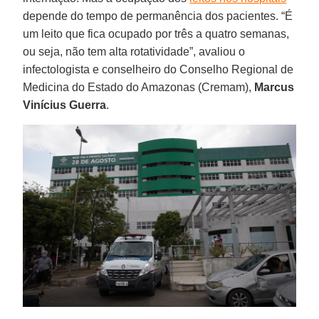
depende do tempo de permanência dos pacientes. “É
um leito que fica ocupado por três a quatro semanas,
ou seja, não tem alta rotatividade”, avaliou o
infectologista e conselheiro do Conselho Regional de
Medicina do Estado do Amazonas (Cremam),
Marcus
Vinícius Guerra
.