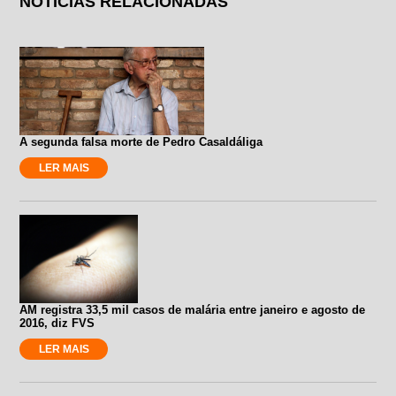
NOTÍCIAS RELACIONADAS
A segunda falsa morte de Pedro Casaldáliga
LER MAIS
AM registra 33,5 mil casos de malária entre janeiro e agosto de
2016, diz FVS
LER MAIS