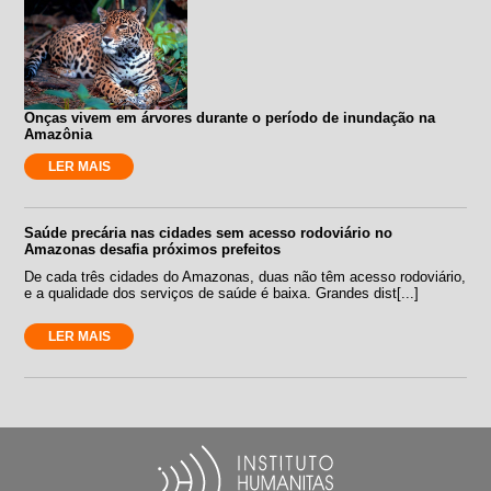
Onças vivem em árvores durante o período de inundação na
Amazônia
LER MAIS
Saúde precária nas cidades sem acesso rodoviário no
Amazonas desafia próximos prefeitos
De cada três cidades do Amazonas, duas não têm acesso rodoviário,
e a qualidade dos serviços de saúde é baixa. Grandes dist[...]
LER MAIS