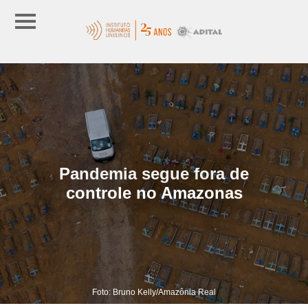
Pandemia segue fora de
controle no Amazonas
Foto: Bruno Kelly/Amazônia Real