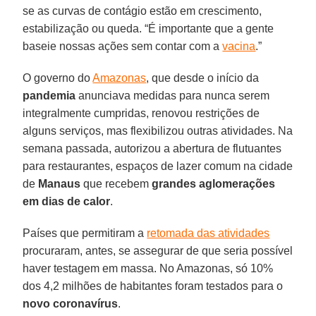
se as curvas de contágio estão em crescimento,
estabilização ou queda. “É importante que a gente
baseie nossas ações sem contar com a
vacina
.”
O governo do
Amazonas
, que desde o início da
pandemia
anunciava medidas para nunca serem
integralmente cumpridas, renovou restrições de
alguns serviços, mas flexibilizou outras atividades. Na
semana passada, autorizou a abertura de flutuantes
para restaurantes, espaços de lazer comum na cidade
de
Manaus
que recebem
grandes aglomerações
em dias de calor
.
Países que permitiram a
retomada das atividades
procuraram, antes, se assegurar de que seria possível
haver testagem em massa. No Amazonas, só 10%
dos 4,2 milhões de habitantes foram testados para o
novo
coronavírus
.