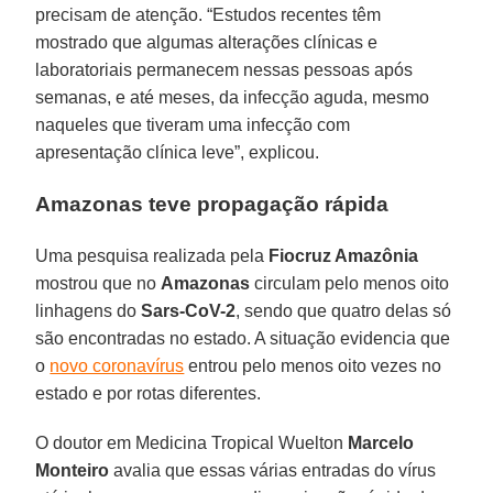
precisam de atenção. “Estudos recentes têm
mostrado que algumas alterações clínicas e
laboratoriais permanecem nessas pessoas após
semanas, e até meses, da infecção aguda, mesmo
naqueles que tiveram uma infecção com
apresentação clínica leve”, explicou.
Amazonas teve propagação rápida
Uma pesquisa realizada pela
Fiocruz Amazônia
mostrou que no
Amazonas
circulam pelo menos oito
linhagens do
Sars-CoV-2
, sendo que quatro delas só
são encontradas no estado. A situação evidencia que
o
novo coronavírus
entrou pelo menos oito vezes no
estado e por rotas diferentes.
O doutor em Medicina Tropical Wuelton
Marcelo
Monteiro
avalia que essas várias entradas do vírus