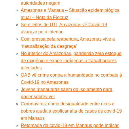
autoridades negam
Amazonas e Manaus – Situação epidemiológica
atual – Nota da Fiocruz
Sem leitos de UTI, Amazonas vê Covid-19
avançar pelo interior
Com pressa pela reabertura, Amazonas vive a
‘naturalização da desgraça’
No interior do Amazonas, pandemia zera estoque
de oxigênio e expõe indígenas a trabalhadores
infectados
OAB vê crime contra a humanidade no combate à
Covid-19 no Amazonas
Jovens manauaras saem do isolamento para
poder sobreviver
Coronavírus: como desigualdade entre ricos e
pobres ajuda a explicar alta de casos de covid-19
em Manaus
Retomada da covid-19 em Manaus pode indicar