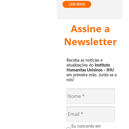
LER MAIS
Assine a
Newsletter
Receba as notícias e
atualizações do
Instituto
Humanitas Unisinos – IHU
em primeira mão. Junte-se a
nós!
Eu concordo em