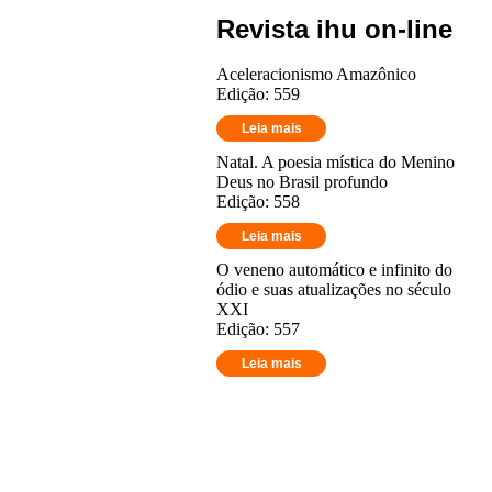
Revista ihu on-line
Aceleracionismo Amazônico
Edição: 559
Leia mais
Natal. A poesia mística do Menino
Deus no Brasil profundo
Edição: 558
Leia mais
O veneno automático e infinito do
ódio e suas atualizações no século
XXI
Edição: 557
Leia mais