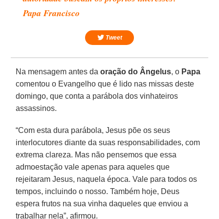
Papa Francisco
Tweet
Na mensagem antes da
oração do Ângelus
, o
Papa
comentou o Evangelho que é lido nas missas deste
domingo, que conta a parábola dos vinhateiros
assassinos.
“Com esta dura parábola, Jesus põe os seus
interlocutores diante da suas responsabilidades, com
extrema clareza. Mas não pensemos que essa
admoestação vale apenas para aqueles que
rejeitaram Jesus, naquela época. Vale para todos os
tempos, incluindo o nosso. Também hoje, Deus
espera frutos na sua vinha daqueles que enviou a
trabalhar nela”, afirmou.