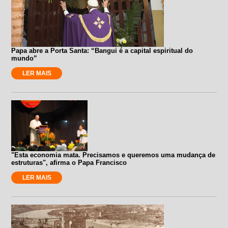
Papa abre a Porta Santa: “Bangui é a capital espiritual do
mundo”
LER MAIS
"Esta economia mata. Precisamos e queremos uma mudança de
estruturas", afirma o Papa Francisco
LER MAIS