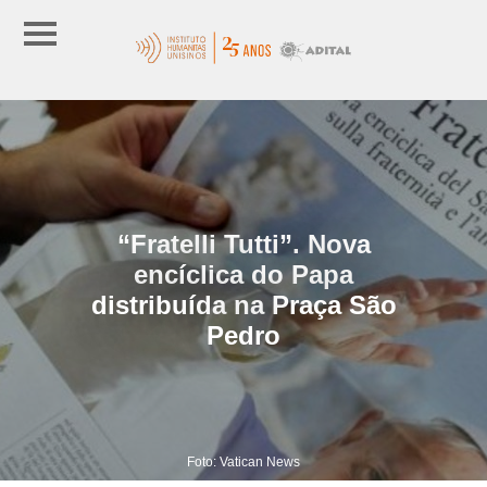
“Fratelli Tutti”. Nova
encíclica do Papa
distribuída na Praça São
Pedro
Foto: Vatican News