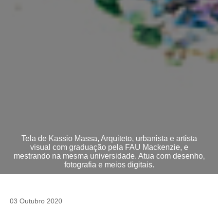
Tela de Kassio Massa, Arquiteto, urbanista e artista
visual com graduação pela FAU Mackenzie, e
mestrando na mesma universidade. Atua com desenho,
fotografia e meios digitais.
03 Outubro 2020