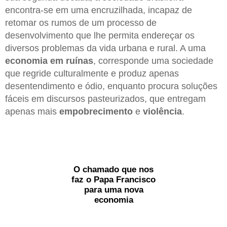
encontra-se em uma encruzilhada, incapaz de
retomar os rumos de um processo de
desenvolvimento que lhe permita endereçar os
diversos problemas da vida urbana e rural. A uma
economia em ruínas
, corresponde uma sociedade
que regride culturalmente e produz apenas
desentendimento e ódio, enquanto procura soluções
fáceis em discursos pasteurizados, que entregam
apenas mais
empobrecimento
e
violência
.
O chamado que nos
faz o Papa Francisco
para uma nova
economia