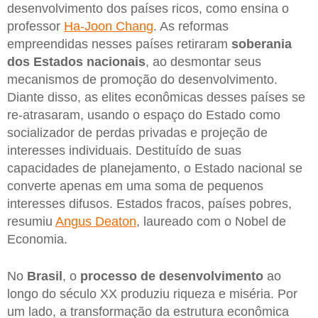
desenvolvimento dos países ricos, como ensina o
professor
Ha-Joon Chang
. As reformas
empreendidas nesses países retiraram
soberania
dos Estados nacionais
, ao desmontar seus
mecanismos de promoção do desenvolvimento.
Diante disso, as elites econômicas desses países se
re-atrasaram, usando o espaço do Estado como
socializador de perdas privadas e projeção de
interesses individuais. Destituído de suas
capacidades de planejamento, o Estado nacional se
converte apenas em uma soma de pequenos
interesses difusos. Estados fracos, países pobres,
resumiu
Angus Deaton
, laureado com o Nobel de
Economia.
No
Brasil
, o
processo de desenvolvimento
ao
longo do século XX produziu riqueza e miséria. Por
um lado, a transformação da estrutura econômica