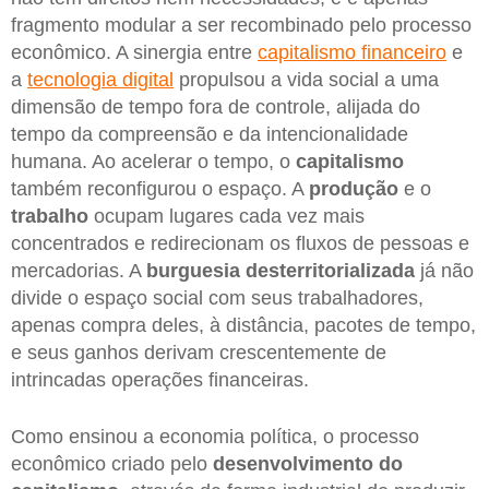
fragmento modular a ser recombinado pelo processo
econômico. A sinergia entre
capitalismo financeiro
e
a
tecnologia digital
propulsou a vida social a uma
dimensão de tempo fora de controle, alijada do
tempo da compreensão e da intencionalidade
humana. Ao acelerar o tempo, o
capitalismo
também reconfigurou o espaço. A
produção
e o
trabalho
ocupam lugares cada vez mais
concentrados e redirecionam os fluxos de pessoas e
mercadorias. A
burguesia desterritorializada
já não
divide o espaço social com seus trabalhadores,
apenas compra deles, à distância, pacotes de tempo,
e seus ganhos derivam crescentemente de
intrincadas operações financeiras.
Como ensinou a economia política, o processo
econômico criado pelo
desenvolvimento do