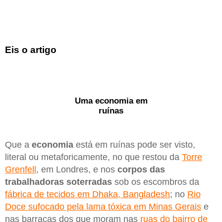
Eis o artigo
Uma economia em
ruínas
Que a
economia
está em ruínas pode ser visto,
literal ou metaforicamente, no que restou da
Torre
Grenfell
, em Londres, e nos
corpos das
trabalhadoras soterradas
sob os escombros da
fábrica de tecidos em Dhaka, Bangladesh
; no
Rio
Doce sufocado pela lama tóxica em Minas Gerais
e
nas barracas dos que moram nas
ruas do bairro de