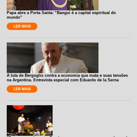
Papa abre a Porta Santa: “Bangui é a capital espiritual do
mundo”
LER MAIS
A luta de Bergoglio contra a economia que mata e suas tensões
na Argentina. Entrevista especial com Eduardo de la Serna
LER MAIS