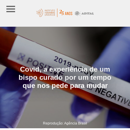
Covid, a experiência de um
bispo curado por um tempo
que nos pede para mudar
Reprodução: Agência Brasil