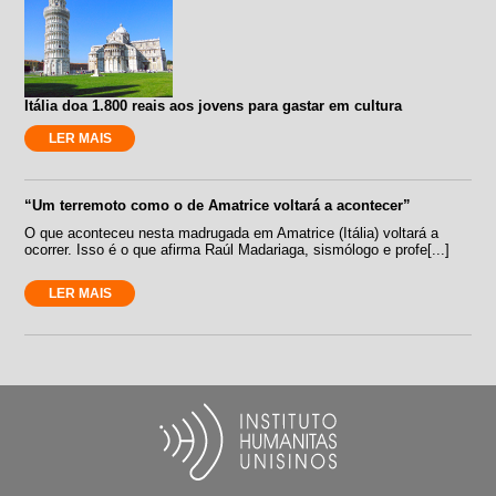
Itália doa 1.800 reais aos jovens para gastar em cultura
LER MAIS
“Um terremoto como o de Amatrice voltará a acontecer”
O que aconteceu nesta madrugada em Amatrice (Itália) voltará a
ocorrer. Isso é o que afirma Raúl Madariaga, sismólogo e profe[...]
LER MAIS