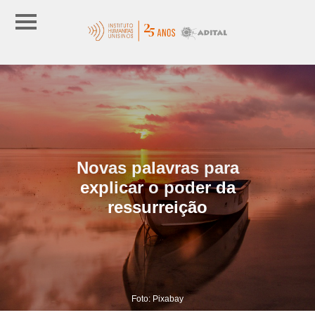
Novas palavras para
explicar o poder da
ressurreição
Foto: Pixabay