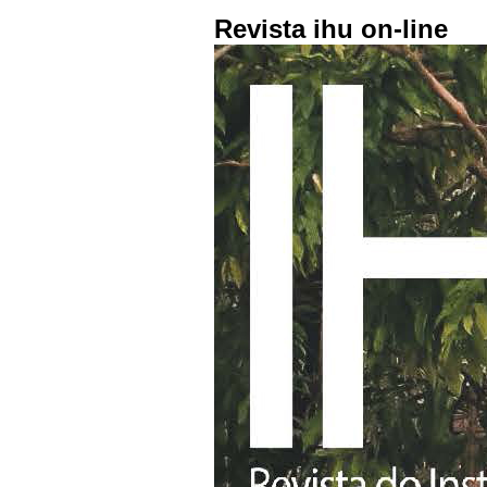
Revista ihu on-line