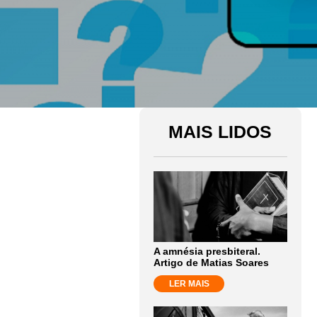
MAIS LIDOS
A amnésia presbiteral.
Artigo de Matias Soares
LER MAIS