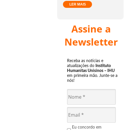
LER MAIS
Assine a
Newsletter
Receba as notícias e
atualizações do
Instituto
Humanitas Unisinos – IHU
em primeira mão. Junte-se a
nós!
Eu concordo em