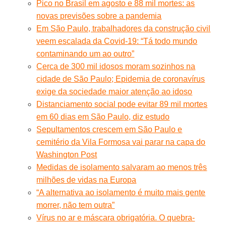
Pico no Brasil em agosto e 88 mil mortes: as
novas previsões sobre a pandemia
Em São Paulo, trabalhadores da construção civil
veem escalada da Covid-19: “Tá todo mundo
contaminando um ao outro”
Cerca de 300 mil idosos moram sozinhos na
cidade de São Paulo; Epidemia de coronavírus
exige da sociedade maior atenção ao idoso
Distanciamento social pode evitar 89 mil mortes
em 60 dias em São Paulo, diz estudo
Sepultamentos crescem em São Paulo e
cemitério da Vila Formosa vai parar na capa do
Washington Post
Medidas de isolamento salvaram ao menos três
milhões de vidas na Europa
“A alternativa ao isolamento é muito mais gente
morrer, não tem outra”
Vírus no ar e máscara obrigatória. O quebra-