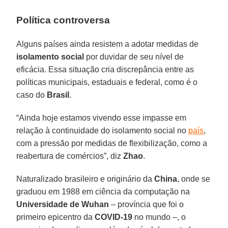
Política controversa
Alguns países ainda resistem a adotar medidas de
isolamento social
por duvidar de seu nível de
eficácia. Essa situação cria discrepância entre as
políticas municipais, estaduais e federal, como é o
caso do
Brasil
.
“Ainda hoje estamos vivendo esse impasse em
relação à continuidade do isolamento social no
país
,
com a pressão por medidas de flexibilização, como a
reabertura de comércios”, diz
Zhao
.
Naturalizado brasileiro e originário da
China
, onde se
graduou em 1988 em ciência da computação na
Universidade de Wuhan
– província que foi o
primeiro epicentro da
COVID-19
no mundo –, o