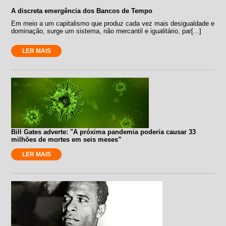
A discreta emergência dos Bancos de Tempo
Em meio a um capitalismo que produz cada vez mais desigualdade e
dominação, surge um sistema, não mercantil e igualitário, par[...]
LER MAIS
Bill Gates adverte: "A próxima pandemia poderia causar 33
milhões de mortes em seis meses”
LER MAIS