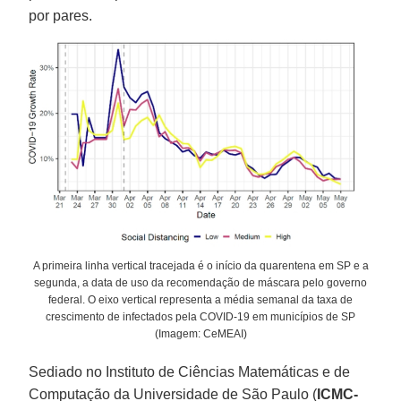
por pares.
A primeira linha vertical tracejada é o início da quarentena em SP e a
segunda, a data de uso da recomendação de máscara pelo governo
federal. O eixo vertical representa a média semanal da taxa de
crescimento de infectados pela COVID-19 em municípios de SP
(Imagem: CeMEAI)
Sediado no Instituto de Ciências Matemáticas e de
Computação da Universidade de São Paulo (
ICMC-