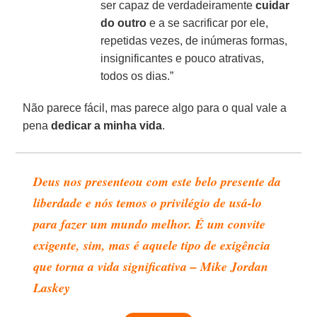
ser capaz de verdadeiramente
cuidar
do outro
e a se sacrificar por ele,
repetidas vezes, de inúmeras formas,
insignificantes e pouco atrativas,
todos os dias.”
Não parece fácil, mas parece algo para o qual vale a
pena
dedicar a minha vida
.
Deus nos presenteou com este belo presente da
liberdade e nós temos o privilégio de usá-lo
para fazer um mundo melhor. É um convite
exigente, sim, mas é aquele tipo de exigência
que torna a vida significativa – Mike Jordan
Laskey