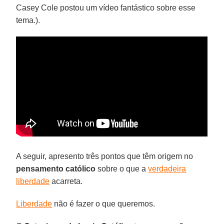
Casey Cole postou um vídeo fantástico sobre esse
tema.).
A seguir, apresento três pontos que têm origem no
pensamento católico
sobre o que a
verdadeira
liberdade
acarreta.
Liberdade
não é fazer o que queremos.