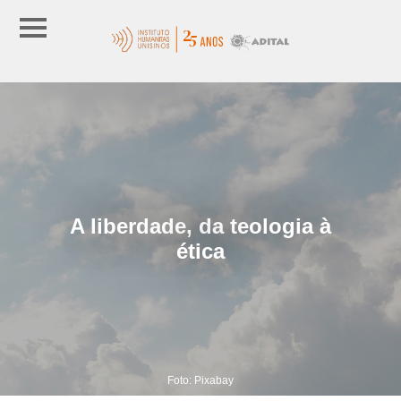
A liberdade, da teologia à
ética
Foto: Pixabay