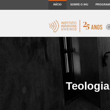
INÍCIO
SOBRE O IHU
PROGRAM
Teologia