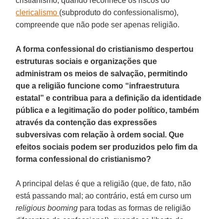
cristianismo, quando reconhece os riscos do
clericalismo
(subproduto do confessionalismo),
compreende que não pode ser apenas religião.
A forma confessional do cristianismo despertou
estruturas sociais e organizações que
administram os meios de salvação, permitindo
que a religião funcione como “infraestrutura
estatal” e contribua para a definição da identidade
pública e a legitimação do poder político, também
através da contenção das expressões
subversivas com relação à ordem social. Que
efeitos sociais podem ser produzidos pelo fim da
forma confessional do cristianismo?
A principal delas é que a religião (que, de fato, não
está passando mal; ao contrário, está em curso um
religious booming
para todas as formas de religião