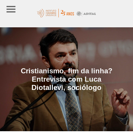
Cristianismo, fim da linha?
Entrevista com Luca
Diotallevi, sociólogo