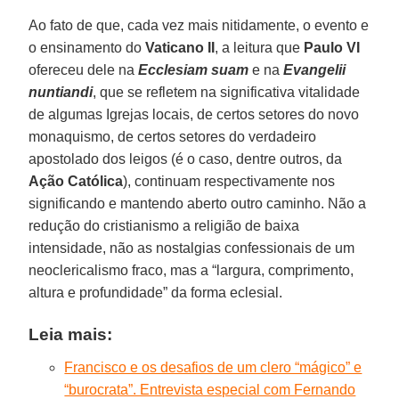
Ao fato de que, cada vez mais nitidamente, o evento e
o ensinamento do
Vaticano II
, a leitura que
Paulo VI
ofereceu dele na
Ecclesiam suam
e na
Evangelii
nuntiandi
, que se refletem na significativa vitalidade
de algumas Igrejas locais, de certos setores do novo
monaquismo, de certos setores do verdadeiro
apostolado dos leigos (é o caso, dentre outros, da
Ação Católica
), continuam respectivamente nos
significando e mantendo aberto outro caminho. Não a
redução do cristianismo a religião de baixa
intensidade, não as nostalgias confessionais de um
neoclericalismo fraco, mas a “largura, comprimento,
altura e profundidade” da forma eclesial.
Leia mais:
Francisco e os desafios de um clero “mágico” e
“burocrata”. Entrevista especial com Fernando