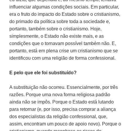
influenciar algumas condições sociais. Em particular,
era o fruto do impacto do Estado sobre o cristianismo,
do primado da política sobre toda a sociedade e,
portanto, também sobre o cristianismo. Hoje,
simplesmente, o Estado não existe mais, e as
condições que o tornavam possível também não. E,
portanto, está em plena crise um cristianismo que se
identificou com uma religião de forma confessional.
E pelo que ele foi substituído?
A substituição não ocorreu. Essencialmente, por três
razões. Porque uma nova forma religiosa padrão
ainda não se impôs. Porque o Estado está lutando
para retornar (e, por isso, precisa comprar a aliança
dos especialistas da religião confessional, que,
assim, encontram um pouco de apoio novo). Porque o