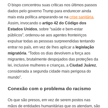
O bispo concentrou suas críticas nos últimos passos
dados pelo governo Trump para endurecer ainda
mais esta política amparando-se na
crise sanitária
.
Assim, invocando o
artigo 42 do Código dos
Estados Unidos
, sobre “saúde e bem-estar
públicos”, ordenou-se aos agentes fronteiriços
expulsar todas as pessoas surpreendidas tentando
entrar no país, em vez de lhes aplicar a
legislação
migratória
. “Todos os dias devolvem a força aos
migrantes, brutalmente despojados das proteções da
lei, inclusive mulheres e crianças, a
Ciudad Juárez
,
considerada a segunda cidade mais perigosa do
mundo”.
Conexão com o problema do racismo
Os que são presos, em vez de serem postos nas
mãos de entidades humanitárias que os atendam, são