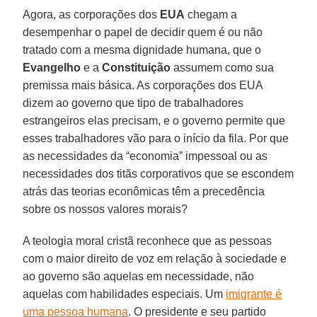
Agora, as corporações dos
EUA
chegam a
desempenhar o papel de decidir quem é ou não
tratado com a mesma dignidade humana, que o
Evangelho
e a
Constituição
assumem como sua
premissa mais básica. As corporações dos EUA
dizem ao governo que tipo de trabalhadores
estrangeiros elas precisam, e o governo permite que
esses trabalhadores vão para o início da fila. Por que
as necessidades da “economia” impessoal ou as
necessidades dos titãs corporativos que se escondem
atrás das teorias econômicas têm a precedência
sobre os nossos valores morais?
A teologia moral cristã reconhece que as pessoas
com o maior direito de voz em relação à sociedade e
ao governo são aquelas em necessidade, não
aquelas com habilidades especiais. Um
imigrante é
uma pessoa humana
. O presidente e seu partido