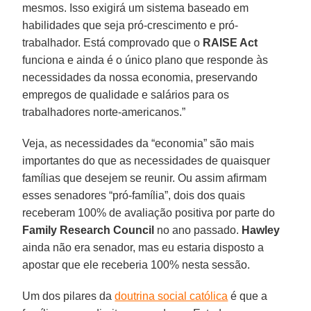
mesmos. Isso exigirá um sistema baseado em
habilidades que seja pró-crescimento e pró-
trabalhador. Está comprovado que o
RAISE Act
funciona e ainda é o único plano que responde às
necessidades da nossa economia, preservando
empregos de qualidade e salários para os
trabalhadores norte-americanos.”
Veja, as necessidades da “economia” são mais
importantes do que as necessidades de quaisquer
famílias que desejem se reunir. Ou assim afirmam
esses senadores “pró-família”, dois dos quais
receberam 100% de avaliação positiva por parte do
Family Research Council
no ano passado.
Hawley
ainda não era senador, mas eu estaria disposto a
apostar que ele receberia 100% nesta sessão.
Um dos pilares da
doutrina social católica
é que a