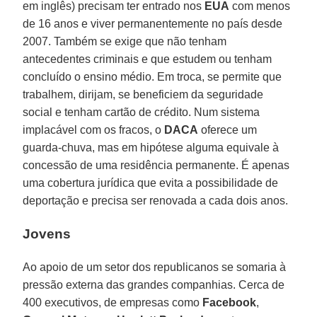
em inglês) precisam ter entrado nos
EUA
com menos
de 16 anos e viver permanentemente no país desde
2007. Também se exige que não tenham
antecedentes criminais e que estudem ou tenham
concluído o ensino médio. Em troca, se permite que
trabalhem, dirijam, se beneficiem da seguridade
social e tenham cartão de crédito. Num sistema
implacável com os fracos, o
DACA
oferece um
guarda-chuva, mas em hipótese alguma equivale à
concessão de uma residência permanente. É apenas
uma cobertura jurídica que evita a possibilidade de
deportação e precisa ser renovada a cada dois anos.
Jovens
Ao apoio de um setor dos republicanos se somaria à
pressão externa das grandes companhias. Cerca de
400 executivos, de empresas como
Facebook
,