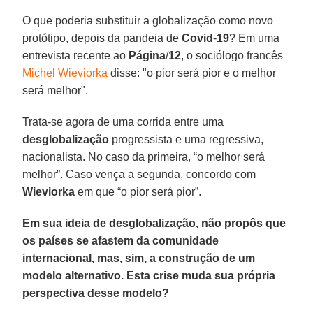
O que poderia substituir a globalização como novo
protótipo, depois da pandeia de
Covid
-
19
? Em uma
entrevista recente ao
Página
/
12
, o sociólogo francês
Michel Wieviorka
disse: "o pior será pior e o melhor
será melhor".
Trata-se agora de uma corrida entre uma
desglobalização
progressista e uma regressiva,
nacionalista. No caso da primeira, “o melhor será
melhor”. Caso vença a segunda, concordo com
Wieviorka
em que “o pior será pior”.
Em sua ideia de desglobalização, não propôs que
os países se afastem da comunidade
internacional, mas, sim, a construção de um
modelo alternativo. Esta crise muda sua própria
perspectiva desse modelo?