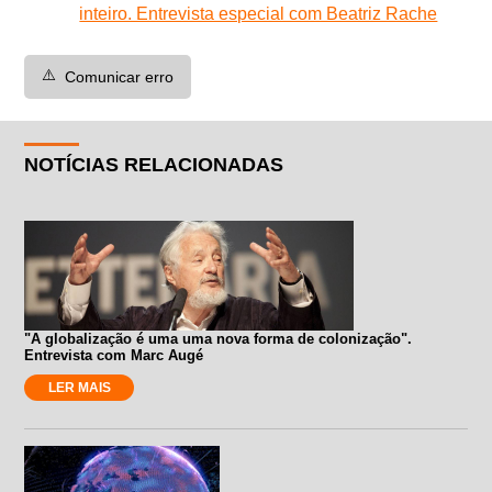
inteiro. Entrevista especial com Beatriz Rache
⚠️
Comunicar erro
NOTÍCIAS RELACIONADAS
"A globalização é uma uma nova forma de colonização".
Entrevista com Marc Augé
LER MAIS