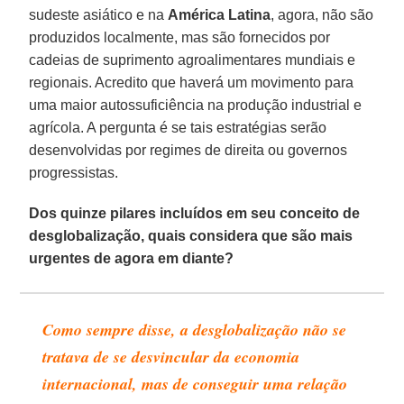
sudeste asiático e na
América Latina
, agora, não são
produzidos localmente, mas são fornecidos por
cadeias de suprimento agroalimentares mundiais e
regionais. Acredito que haverá um movimento para
uma maior autossuficiência na produção industrial e
agrícola. A pergunta é se tais estratégias serão
desenvolvidas por regimes de direita ou governos
progressistas.
Dos quinze pilares incluídos em seu conceito de
desglobalização, quais considera que são mais
urgentes de agora em diante?
Como sempre disse, a desglobalização não se
tratava de se desvincular da economia
internacional, mas de conseguir uma relação