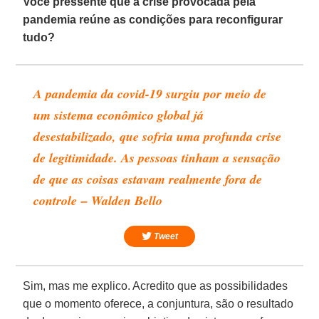
Você pressente que a crise provocada pela
pandemia reúne as condições para reconfigurar
tudo?
A pandemia da covid-19 surgiu por meio de
um sistema econômico global já
desestabilizado, que sofria uma profunda crise
de legitimidade. As pessoas tinham a sensação
de que as coisas estavam realmente fora de
controle – Walden Bello
Tweet
Sim, mas me explico. Acredito que as possibilidades
que o momento oferece, a conjuntura, são o resultado