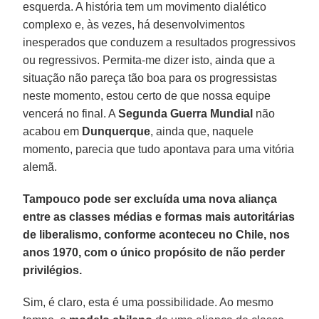
esquerda. A história tem um movimento dialético
complexo e, às vezes, há desenvolvimentos
inesperados que conduzem a resultados progressivos
ou regressivos. Permita-me dizer isto, ainda que a
situação não pareça tão boa para os progressistas
neste momento, estou certo de que nossa equipe
vencerá no final. A
Segunda Guerra Mundial
não
acabou em
Dunquerque
, ainda que, naquele
momento, parecia que tudo apontava para uma vitória
alemã.
Tampouco pode ser excluída uma nova aliança
entre as classes médias e formas mais autoritárias
de liberalismo, conforme aconteceu no Chile, nos
anos 1970, com o único propósito de não perder
privilégios.
Sim, é claro, esta é uma possibilidade. Ao mesmo