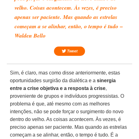
velho. Coisas acontecem. Às vezes, é preciso
apenas ser paciente. Mas quando as estrelas
começam a se alinhar, então, o tempo é tudo –
Walden Bello
Tweet
Sim, é claro, mas como disse anteriormente, estas
oportunidades surgirão da dialética e a
sinergia
entre a crise objetiva e a resposta à crise
,
proveniente de grupos e indivíduos progressistas. O
problema é que, até mesmo com as melhores
intenções, não se pode forçar o surgimento do novo
dentro do velho. As coisas acontecem. Às vezes, é
preciso apenas ser paciente. Mas quando as estrelas
começam a se alinhar, então, o tempo é tudo. É a