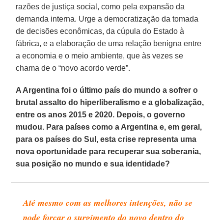
razões de justiça social, como pela expansão da
demanda interna. Urge a democratização da tomada
de decisões econômicas, da cúpula do Estado à
fábrica, e a elaboração de uma relação benigna entre
a economia e o meio ambiente, que às vezes se
chama de o “novo acordo verde”.
A Argentina foi o último país do mundo a sofrer o
brutal assalto do hiperliberalismo e a globalização,
entre os anos 2015 e 2020. Depois, o governo
mudou. Para países como a Argentina e, em geral,
para os países do Sul, esta crise representa uma
nova oportunidade para recuperar sua soberania,
sua posição no mundo e sua identidade?
Até mesmo com as melhores intenções, não se
pode forçar o surgimento do novo dentro do