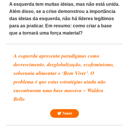
A esquerda tem muitas ideias, mas não está unida.
Além disso, se a crise demonstrou a importância
das ideias da esquerda, não há líderes legítimos
para as praticar. Em resumo: como criar a base
que a tornará uma força material?
A esquerda apresenta paradigmas como
decrescimento, desglobalização, ecofeminismo,
soberania alimentar e ‘Bem Viver’. O
problema é que estas estratégias ainda não
encontraram uma base massiva – Walden
Bello
Tweet