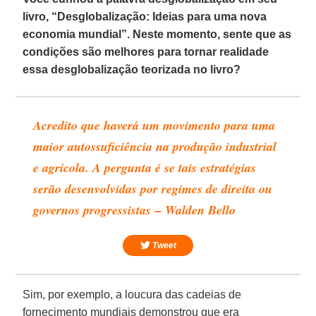
livro, “Desglobalização: Ideias para uma nova
economia mundial”. Neste momento, sente que as
condições são melhores para tornar realidade
essa desglobalização teorizada no livro?
Acredito que haverá um movimento para uma
maior autossuficiência na produção industrial
e agrícola. A pergunta é se tais estratégias
serão desenvolvidas por regimes de direita ou
governos progressistas – Walden Bello
Tweet
Sim, por exemplo, a loucura das cadeias de
fornecimento mundiais demonstrou que era