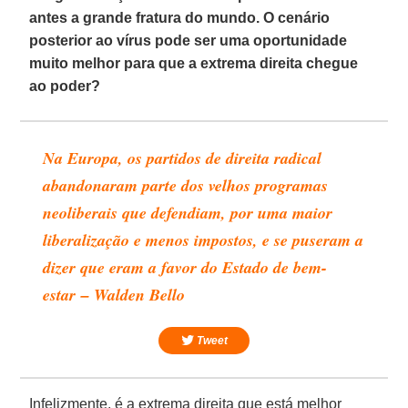
antes a grande fratura do mundo. O cenário
posterior ao vírus pode ser uma oportunidade
muito melhor para que a extrema direita chegue
ao poder?
Na Europa, os partidos de direita radical
abandonaram parte dos velhos programas
neoliberais que defendiam, por uma maior
liberalização e menos impostos, e se puseram a
dizer que eram a favor do Estado de bem-
estar – Walden Bello
Tweet
Infelizmente, é a extrema direita que está melhor