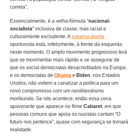
correta”.
Essencialmente, é a velha fórmula “
nacional-
socialista
” inclusiva de classe, mas racial e
culturalmente excludente. A
extrema direita
oportunista está, infelizmente, à frente da esquerda
neste momento. O amplo movimento progressivo terá
que se movimentar mais rápido e se assegurar de
que os social-democratas desacreditados na Europa
e os democratas de
Obama
e
Biden
, nos Estados
Unidos, não voltem a canalizar a política para um
novo compromisso com um neoliberalismo
moribundo. Se isto acontece, então essa cena
apavorante que aparece no filme
Cabaret
, em que
pessoas comuns que apoia os nazistas cantam “O
futuro nos pertence”, quase com segurança se tornará
realidade.