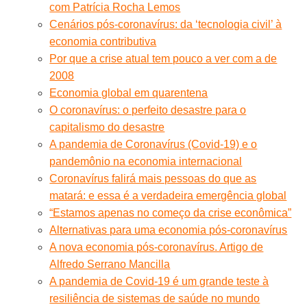
com Patrícia Rocha Lemos
Cenários pós-coronavírus: da ‘tecnologia civil’ à
economia contributiva
Por que a crise atual tem pouco a ver com a de
2008
Economia global em quarentena
O coronavírus: o perfeito desastre para o
capitalismo do desastre
A pandemia de Coronavírus (Covid-19) e o
pandemônio na economia internacional
Coronavírus falirá mais pessoas do que as
matará: e essa é a verdadeira emergência global
“Estamos apenas no começo da crise econômica”
Alternativas para uma economia pós-coronavírus
A nova economia pós-coronavírus. Artigo de
Alfredo Serrano Mancilla
A pandemia de Covid-19 é um grande teste à
resiliência de sistemas de saúde no mundo