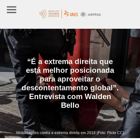
“É a extrema direita que
está melhor posicionada
para aproveitar o
descontentamento global”.
Entrevista com Walden
Bello
Mobilizações contra a extrema direita em 2018 (Foto: Flickr CC)