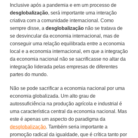
Inclusive após a pandemia e em um processo de
desglobalização
, será importante uma interação
criativa com a comunidade internacional. Como
sempre disse, a
desglobalização
não se tratava de
se desvincular da economia internacional, mas de
conseguir uma relação equilibrada entre a economia
local e a economia internacional, em que a integração
da economia nacional não se sacrificasse no altar da
integração liderada pelas empresas de diferentes
partes do mundo.
Não se pode sacrificar a economia nacional por uma
economia globalizada. Um alto grau de
autossuficiência na produção agrícola e industrial é
uma característica central da economia nacional. Mas
este é apenas um aspecto do paradigma da
desglobalização
. Também seria importante a
promoção radical da igualdade, que é crítica tanto por