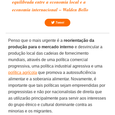
equilibrada entre a economia local e a
economia internacional – Walden Bello
Tweet
Penso que o mais urgente é a
reorientação da
produção para o mercado interno
e desvincular a
produção local das cadeias de fornecimento
mundiais, através de uma política comercial
progressiva, uma política industrial agressiva e uma
política agrícola
que promova a autossuficiência
alimentar e a soberania alimentar. Novamente, é
importante que tais políticas sejam empreendidas por
progressistas e não por nacionalistas de direita que
as utilizarão principalmente para servir aos interesses
do grupo étnico e cultural dominante contra as
minorias e os migrantes.