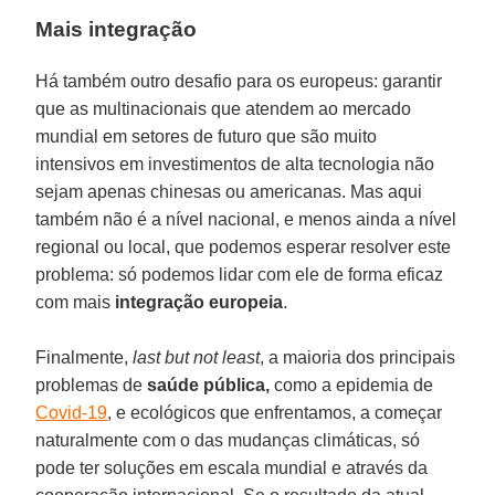
Mais integração
Há também outro desafio para os europeus: garantir
que as multinacionais que atendem ao mercado
mundial em setores de futuro que são muito
intensivos em investimentos de alta tecnologia não
sejam apenas chinesas ou americanas. Mas aqui
também não é a nível nacional, e menos ainda a nível
regional ou local, que podemos esperar resolver este
problema: só podemos lidar com ele de forma eficaz
com mais
integração europeia
.
Finalmente,
last but not least
, a maioria dos principais
problemas de
saúde pública,
como a epidemia de
Covid-19
, e ecológicos que enfrentamos, a começar
naturalmente com o das mudanças climáticas, só
pode ter soluções em escala mundial e através da