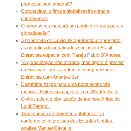
promessa sem amanhã?
Coronavírus: o fim da globalização como a
conhecemos
O coronavírus marcará um ponto de virada para a
globalização?
A pandemia de Covid-19 aprofunda e apresenta
as gritantes desigualdades sociais do Brasil.
Entrevista especial com Tiaraju Pablo D’Andrea
"A globalização não acabou, mas agora é preciso
que os mais fortes ajudem os marginalizados."
Entrevista com Amartya Sen
Desglobalização para uma nova economia
mundial. Entrevista especial com Walden Bello
O vírus põe a globalização de joelhos. Artigo de
Luigi Ferrajoli
Trump busca reconverter a globalização
conforme os interesses dos Estados Unidos,
analisa Manuel Castells