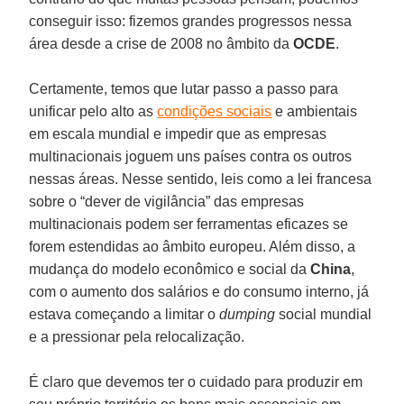
conseguir isso: fizemos grandes progressos nessa
área desde a crise de 2008 no âmbito da
OCDE
.
Certamente, temos que lutar passo a passo para
unificar pelo alto as
condições sociais
e ambientais
em escala mundial e impedir que as empresas
multinacionais joguem uns países contra os outros
nessas áreas. Nesse sentido, leis como a lei francesa
sobre o “dever de vigilância” das empresas
multinacionais podem ser ferramentas eficazes se
forem estendidas ao âmbito europeu. Além disso, a
mudança do modelo econômico e social da
China
,
com o aumento dos salários e do consumo interno, já
estava começando a limitar o
dumping
social mundial
e a pressionar pela relocalização.
É claro que devemos ter o cuidado para produzir em