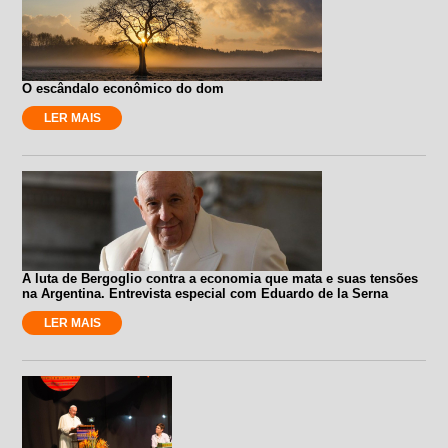
O escândalo econômico do dom
LER MAIS
A luta de Bergoglio contra a economia que mata e suas tensões
na Argentina. Entrevista especial com Eduardo de la Serna
LER MAIS