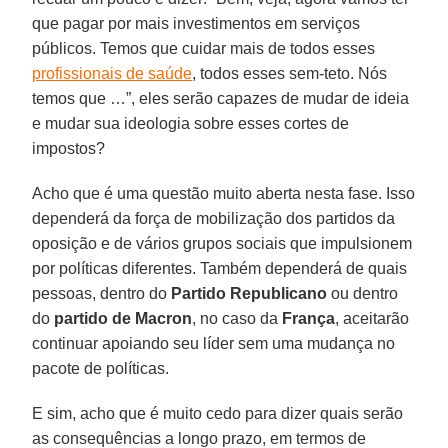
que pagar por mais investimentos em serviços
públicos. Temos que cuidar mais de todos esses
profissionais de saúde
, todos esses sem-teto. Nós
temos que …”, eles serão capazes de mudar de ideia
e mudar sua ideologia sobre esses cortes de
impostos?
Acho que é uma questão muito aberta nesta fase. Isso
dependerá da força de mobilização dos partidos da
oposição e de vários grupos sociais que impulsionem
por políticas diferentes. Também dependerá de quais
pessoas, dentro do
Partido
Republicano
ou dentro
do
partido de Macron
, no caso da
França
, aceitarão
continuar apoiando seu líder sem uma mudança no
pacote de políticas.
E sim, acho que é muito cedo para dizer quais serão
as consequências a longo prazo, em termos de