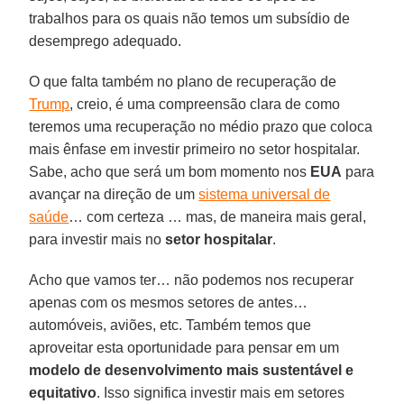
trabalhos para os quais não temos um subsídio de
desemprego adequado.
O que falta também no plano de recuperação de
Trump
, creio, é uma compreensão clara de como
teremos uma recuperação no médio prazo que coloca
mais ênfase em investir primeiro no setor hospitalar.
Sabe, acho que será um bom momento nos
EUA
para
avançar na direção de um
sistema universal de
saúde
… com certeza … mas, de maneira mais geral,
para investir mais no
setor
hospitalar
.
Acho que vamos ter… não podemos nos recuperar
apenas com os mesmos setores de antes…
automóveis, aviões, etc. Também temos que
aproveitar esta oportunidade para pensar em um
modelo de desenvolvimento mais sustentável e
equitativo
. Isso significa investir mais em setores