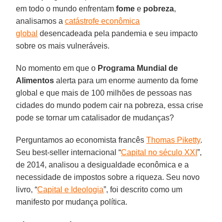
em todo o mundo enfrentam
fome
e
pobreza
,
analisamos a
catástrofe econômica
global
desencadeada pela pandemia e seu impacto
sobre os mais vulneráveis.
No momento em que o
Programa Mundial de
Alimentos
alerta para um enorme aumento da fome
global e que mais de 100 milhões de pessoas nas
cidades do mundo podem cair na pobreza, essa crise
pode se tornar um catalisador de mudanças?
Perguntamos ao economista francês
Thomas Piketty
.
Seu best-seller internacional “
Capital no século XXI
”,
de 2014, analisou a desigualdade econômica e a
necessidade de impostos sobre a riqueza. Seu novo
livro, “
Capital e Ideologia
”, foi descrito como um
manifesto por mudança política.