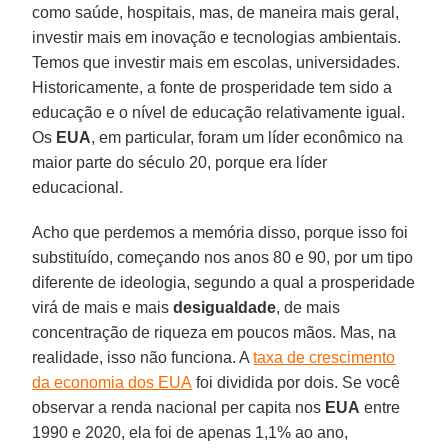
como saúde, hospitais, mas, de maneira mais geral,
investir mais em inovação e tecnologias ambientais.
Temos que investir mais em escolas, universidades.
Historicamente, a fonte de prosperidade tem sido a
educação e o nível de educação relativamente igual.
Os
EUA
, em particular, foram um líder econômico na
maior parte do século 20, porque era líder
educacional.
Acho que perdemos a memória disso, porque isso foi
substituído, começando nos anos 80 e 90, por um tipo
diferente de ideologia, segundo a qual a prosperidade
virá de mais e mais
desigualdade
, de mais
concentração de riqueza em poucos mãos. Mas, na
realidade, isso não funciona. A
taxa de crescimento
da economia dos EUA
foi dividida por dois. Se você
observar a renda nacional per capita nos
EUA
entre
1990 e 2020, ela foi de apenas 1,1% ao ano,