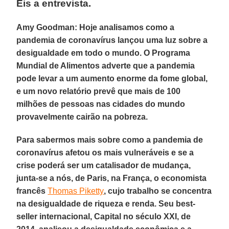
Eis a entrevista.
Amy Goodman: Hoje analisamos como a
pandemia de coronavírus lançou uma luz sobre a
desigualdade em todo o mundo. O Programa
Mundial de Alimentos adverte que a pandemia
pode levar a um aumento enorme da fome global,
e um novo relatório prevê que mais de 100
milhões de pessoas nas cidades do mundo
provavelmente cairão na pobreza.
Para sabermos mais sobre como a pandemia de
coronavírus afetou os mais vulneráveis e se a
crise poderá ser um catalisador de mudança,
junta-se a nós, de Paris, na França, o economista
francês
Thomas Piketty
, cujo trabalho se concentra
na desigualdade de riqueza e renda. Seu best-
seller internacional, Capital no século XXI, de