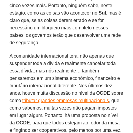
cinco vezes mais. Portanto, ninguém sabe, neste
estágio, como as coisas vão acontecer no
Sul
, mas é
claro que, se as coisas derem errado e se for
necessário um bloqueio mais completo nesses
países, os governos terão que desenvolver uma rede
de segurança.
A comunidade internacional terá, não apenas que
suspender toda a dívida e realmente cancelar toda
essa dívida, mas nós realmente… também
pensaremos em um sistema econômico, financeiro e
tributário internacional diferente. Nos últimos dez
anos, houve muita discussão no nível da
OCDE
sobre
como
tributar grandes empresas multinacionais
, que,
como sabemos, muitas vezes não pagam impostos
em lugar algum. Portanto, há uma proposta no nível
da
OCDE
, para que todos estejam ao redor da mesa
e fingindo ser cooperativos, pelo menos por uma vez.