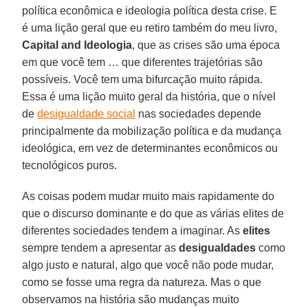
política econômica e ideologia política desta crise. E
é uma lição geral que eu retiro também do meu livro,
Capital and Ideologia
, que as crises são uma época
em que você tem … que diferentes trajetórias são
possíveis. Você tem uma bifurcação muito rápida.
Essa é uma lição muito geral da história, que o nível
de
desigualdade social
nas sociedades depende
principalmente da mobilização política e da mudança
ideológica, em vez de determinantes econômicos ou
tecnológicos puros.
As coisas podem mudar muito mais rapidamente do
que o discurso dominante e do que as várias elites de
diferentes sociedades tendem a imaginar. As
elites
sempre tendem a apresentar as
desigualdades
como
algo justo e natural, algo que você não pode mudar,
como se fosse uma regra da natureza. Mas o que
observamos na história são mudanças muito