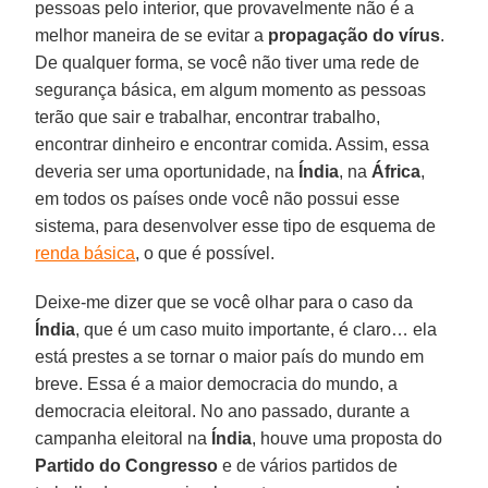
pessoas pelo interior, que provavelmente não é a
melhor maneira de se evitar a
propagação do vírus
.
De qualquer forma, se você não tiver uma rede de
segurança básica, em algum momento as pessoas
terão que sair e trabalhar, encontrar trabalho,
encontrar dinheiro e encontrar comida. Assim, essa
deveria ser uma oportunidade, na
Índia
, na
África
,
em todos os países onde você não possui esse
sistema, para desenvolver esse tipo de esquema de
renda básica
, o que é possível.
Deixe-me dizer que se você olhar para o caso da
Índia
, que é um caso muito importante, é claro… ela
está prestes a se tornar o maior país do mundo em
breve. Essa é a maior democracia do mundo, a
democracia eleitoral. No ano passado, durante a
campanha eleitoral na
Índia
, houve uma proposta do
Partido do Congresso
e de vários partidos de