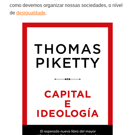
como devemos organizar nossas sociedades, o nível
de
desigualdade
.