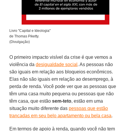
Livro "Capital e Ideologia"
de Thomas Piketty.
(Divulgação)
O primeiro impacto visível da crise é que vemos a
violência da
desigualdade social
. As pessoas não
são iguais em relação aos bloqueios econômicos.
Elas não são iguais em relação ao desemprego, à
perda de renda. Você pode ver que as pessoas que
têm uma casa muito pequena ou pessoas que não
têm casa, que estão
sem-teto
, estão em uma
situação muito diferente das
pessoas que estão
trancadas em seu belo apartamento ou bela casa
.
Em termos de apoio à renda, quando você não tem