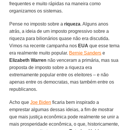
frequentes e muito rápidas na maneira como
organizamos os sistemas.
Pense no imposto sobre a
riqueza
. Alguns anos
atrás, a ideia de um imposto progressivo sobre a
riqueza para bilionários quase não era discutida.
Vimos na recente campanha nos
EUA
que esse tema
era realmente muito popular.
Bernie Sanders
e
Elizabeth Warren
não venceram a primária, mas sua
proposta de imposto sobre a riqueza era
extremamente popular entre os eleitores – e não
apenas entre os democratas, mas também entre os
republicanos.
Acho que
Joe Biden
ficaria bem inspirado a
emprestar algumas dessas ideias, a fim de mostrar
que mais justiça econômica pode realmente se unir a
mais prosperidade econômica, o que, historicamente,