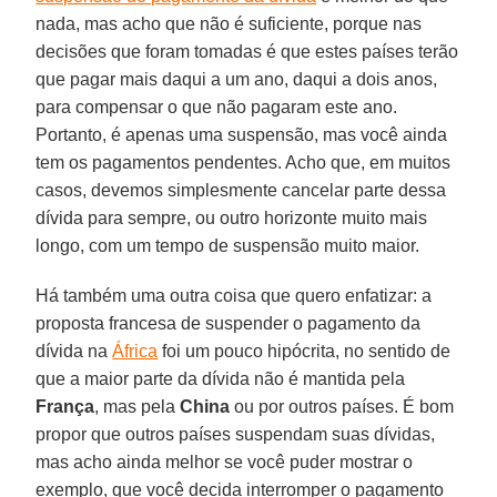
nada, mas acho que não é suficiente, porque nas
decisões que foram tomadas é que estes países terão
que pagar mais daqui a um ano, daqui a dois anos,
para compensar o que não pagaram este ano.
Portanto, é apenas uma suspensão, mas você ainda
tem os pagamentos pendentes. Acho que, em muitos
casos, devemos simplesmente cancelar parte dessa
dívida para sempre, ou outro horizonte muito mais
longo, com um tempo de suspensão muito maior.
Há também uma outra coisa que quero enfatizar: a
proposta francesa de suspender o pagamento da
dívida na
África
foi um pouco hipócrita, no sentido de
que a maior parte da dívida não é mantida pela
França
, mas pela
China
ou por outros países. É bom
propor que outros países suspendam suas dívidas,
mas acho ainda melhor se você puder mostrar o
exemplo, que você decida interromper o pagamento