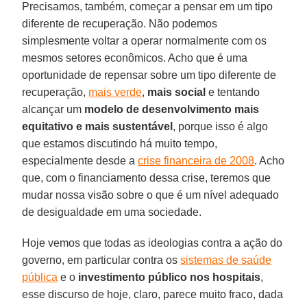
Precisamos, também, começar a pensar em um tipo
diferente de recuperação. Não podemos
simplesmente voltar a operar normalmente com os
mesmos setores econômicos. Acho que é uma
oportunidade de repensar sobre um tipo diferente de
recuperação,
mais verde
,
mais social
e tentando
alcançar um
modelo de desenvolvimento mais
equitativo e mais sustentável
, porque isso é algo
que estamos discutindo há muito tempo,
especialmente desde a
crise financeira de 2008
. Acho
que, com o financiamento dessa crise, teremos que
mudar nossa visão sobre o que é um nível adequado
de desigualdade em uma sociedade.
Hoje vemos que todas as ideologias contra a ação do
governo, em particular contra os
sistemas de saúde
pública
e o
investimento público nos hospitais
,
esse discurso de hoje, claro, parece muito fraco, dada