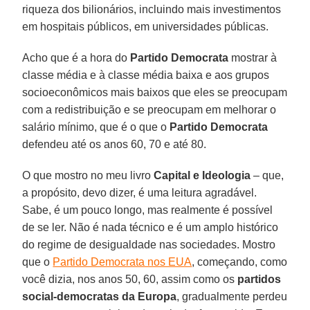
riqueza dos bilionários, incluindo mais investimentos
em hospitais públicos, em universidades públicas.
Acho que é a hora do
Partido Democrata
mostrar à
classe média e à classe média baixa e aos grupos
socioeconômicos mais baixos que eles se preocupam
com a redistribuição e se preocupam em melhorar o
salário mínimo, que é o que o
Partido
Democrata
defendeu até os anos 60, 70 e até 80.
O que mostro no meu livro
Capital e Ideologia
– que,
a propósito, devo dizer, é uma leitura agradável.
Sabe, é um pouco longo, mas realmente é possível
de se ler. Não é nada técnico e é um amplo histórico
do regime de desigualdade nas sociedades. Mostro
que o
Partido Democrata nos EUA
, começando, como
você dizia, nos anos 50, 60, assim como os
partidos
social-democratas da Europa
, gradualmente perdeu