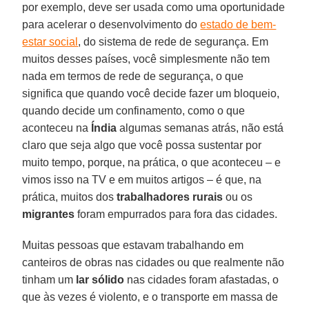
por exemplo, deve ser usada como uma oportunidade
para acelerar o desenvolvimento do
estado de bem-
estar social
, do sistema de rede de segurança. Em
muitos desses países, você simplesmente não tem
nada em termos de rede de segurança, o que
significa que quando você decide fazer um bloqueio,
quando decide um confinamento, como o que
aconteceu na
Índia
algumas semanas atrás, não está
claro que seja algo que você possa sustentar por
muito tempo, porque, na prática, o que aconteceu – e
vimos isso na TV e em muitos artigos – é que, na
prática, muitos dos
trabalhadores rurais
ou os
migrantes
foram empurrados para fora das cidades.
Muitas pessoas que estavam trabalhando em
canteiros de obras nas cidades ou que realmente não
tinham um
lar sólido
nas cidades foram afastadas, o
que às vezes é violento, e o transporte em massa de