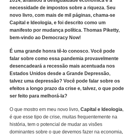
2014, analisou a desigualdade econômica e a
necessidade de impostos sobre a riqueza. Seu
novo livro, com mais de mil páginas, chama-se
Capital e Ideologia, e foi descrito como um
manifesto por mudança política. Thomas Piketty,
bem-vindo ao Democracy Now!
É uma grande honra tê-lo conosco. Você pode
falar sobre como essa pandemia provavelmente
desencadeará a recessão mais acentuada nos
Estados Unidos desde a Grande Depressão,
talvez uma depressão? Você pode falar sobre os
efeitos a longo prazo da crise e, talvez, o que pode
ser feito para melhorá-la?
O que mostro em meu novo livro,
Capital e Ideologia
,
é que esse tipo de crise, muitas frequentemente na
história, tem o potencial de mudar as visões
dominantes sobre o que devemos fazer na economia,