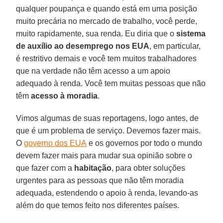
qualquer poupança e quando está em uma posição
muito precária no mercado de trabalho, você perde,
muito rapidamente, sua renda. Eu diria que o
sistema
de
auxílio ao desemprego nos EUA
, em particular,
é restritivo demais e você tem muitos trabalhadores
que na verdade não têm acesso a um apoio
adequado à renda. Você tem muitas pessoas que não
têm
acesso à moradia
.
Vimos algumas de suas reportagens, logo antes, de
que é um problema de serviço. Devemos fazer mais.
O
governo dos EUA
e os governos por todo o mundo
devem fazer mais para mudar sua opinião sobre o
que fazer com a
habitação
, para obter soluções
urgentes para as pessoas que não têm moradia
adequada, estendendo o apoio à renda, levando-as
além do que temos feito nos diferentes países.