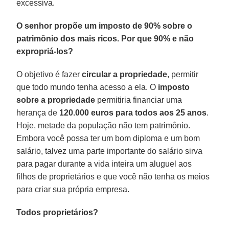
excessiva.
O senhor propõe um imposto de 90% sobre o
patrimônio dos mais ricos. Por que 90% e não
expropriá-los?
O objetivo é fazer
circular a propriedade
, permitir
que todo mundo tenha acesso a ela. O
imposto
sobre a propriedade
permitiria financiar uma
herança de
120.000 euros para todos aos 25 anos
.
Hoje, metade da população não tem patrimônio.
Embora você possa ter um bom diploma e um bom
salário, talvez uma parte importante do salário sirva
para pagar durante a vida inteira um aluguel aos
filhos de proprietários e que você não tenha os meios
para criar sua própria empresa.
Todos proprietários?