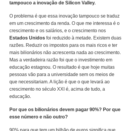
tampouco a inovação de Silicon Valley.
O problema é que essa inovação tampouco se traduz
em um crescimento da renda. O que me interessa é o
crescimento e os salários, e o crescimento nos
Estados Unidos
foi reduzido à metade. Existem duas
razões. Reduzir os impostos para os mais ricos e ter
mais bilionários não acrescenta nada ao crescimento.
Mas a verdadeira razão foi que o investimento em
educação estagnou. O resultado é que hoje muitas
pessoas vão para a universidade sem os meios de
que necessitariam. A lição é que o que levará ao
crescimento no século XXI é, acima de tudo, a
educação.
Por que os bilionários devem pagar 90%? Por que
esse número e não outro?
90% para que tem um bilhão de euros significa que