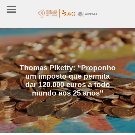
Thomas Piketty: “Proponho
um imposto que permita
dar 120.000 euros a todo
mundo aos 25 anos”