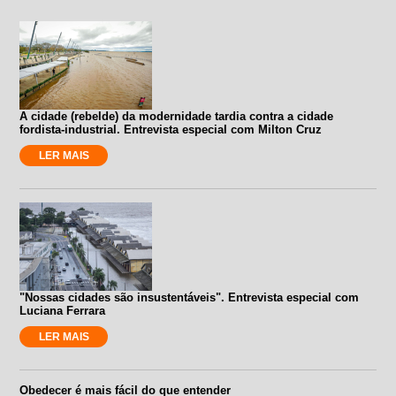
A cidade (rebelde) da modernidade tardia contra a cidade
fordista-industrial. Entrevista especial com Milton Cruz
LER MAIS
"Nossas cidades são insustentáveis". Entrevista especial com
Luciana Ferrara
LER MAIS
Obedecer é mais fácil do que entender