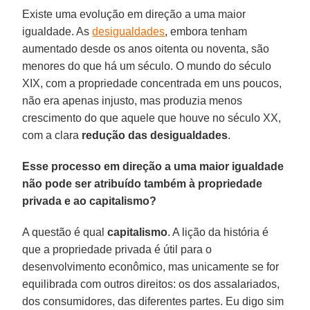
Existe uma evolução em direção a uma maior
igualdade. As
desigualdades
, embora tenham
aumentado desde os anos oitenta ou noventa, são
menores do que há um século. O mundo do século
XIX, com a propriedade concentrada em uns poucos,
não era apenas injusto, mas produzia menos
crescimento do que aquele que houve no século XX,
com a clara
redução das desigualdades
.
Esse processo em direção a uma maior igualdade
não pode ser atribuído também à propriedade
privada e ao capitalismo?
A questão é qual
capitalismo
. A lição da história é
que a propriedade privada é útil para o
desenvolvimento econômico, mas unicamente se for
equilibrada com outros direitos: os dos assalariados,
dos consumidores, das diferentes partes. Eu digo sim