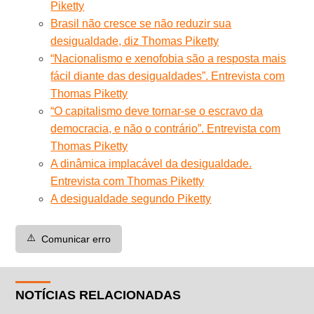
Piketty
Brasil não cresce se não reduzir sua
desigualdade, diz Thomas Piketty
“Nacionalismo e xenofobia são a resposta mais
fácil diante das desigualdades”. Entrevista com
Thomas Piketty
“O capitalismo deve tornar-se o escravo da
democracia, e não o contrário”. Entrevista com
Thomas Piketty
A dinâmica implacável da desigualdade.
Entrevista com Thomas Piketty
A desigualdade segundo Piketty
⚠️
Comunicar erro
NOTÍCIAS RELACIONADAS