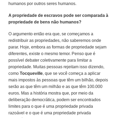
humanos por outros seres humanos.
A propriedade de escravos pode ser comparada à
propriedade de bens não humanos?
O argumento então era que, se começamos a
redistribuir as propriedades, não saberemos onde
parar. Hoje, embora as formas de propriedade sejam
diferentes, existe o mesmo temor. Penso que é
possível debater coletivamente para limitar a
propriedade. Muitas pessoas rejeitam isso dizendo,
como
Tocqueville
, que se você começa a aplicar
mais impostos às pessoas que têm um bilhão, depois
serão as que têm um milhão e as que têm 100.000
euros. Mas a história mostra que, por meio da
deliberação democrática, podem ser encontrados
limites para o que é uma propriedade privada
razoável e o que é uma propriedade privada