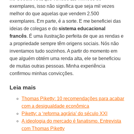
exemplares, isso não significa que seja mil vezes
melhor do que aquelas que vendem 2.500
exemplares. Em parte, é a sorte. E me beneficiei das
ideias de colegas e do
sistema educacional
francês
. É uma ilustração perfeita de que as rendas e
a propriedade sempre têm origens sociais. Nós não
inventamos tudo sozinhos. A partir do momento em
que alguém obtém uma renda alta, ele se beneficiou
de muitas outras pessoas. Minha experiência
confirmou minhas convicções.
Leia mais
Thomas Piketty: 10 recomendações para acabar
com a desigualdade econômica
Piketty: a ‘reforma agrária’ do século XXI
A ideologia do mercado é fanatismo. Entrevista
com Thomas Piketty