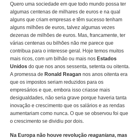
Quero uma sociedade em que todo mundo possa ter
algumas centenas de milhares de euros e na qual
alguns que criam empresas e têm sucesso tenham
alguns milhões de euros, talvez algumas vezes
dezenas de milhões de euros. Mas, francamente, ter
várias centenas ou bilhões não me parece que
contribua para o interesse geral. Hoje temos muitos
mais ricos, com um bilhão ou mais nos
Estados
Unidos
do que nos anos sessenta, setenta ou oitenta.
A promessa de
Ronald Reagan
nos anos oitenta era
que os impostos seriam reduzidos para os
empresários e que, embora isso criasse mais
desigualdades, não seria grave porque haveria tanta
inovação e crescimento que os salários e as rendas
aumentariam como nunca. O que se observou foi que
o crescimento se dividiu por dois.
Na Europa não houve revolução
reaganiana
, mas