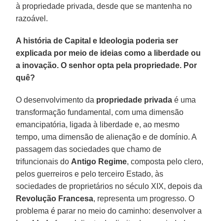
à propriedade privada, desde que se mantenha no
razoável.
A história de Capital e Ideologia poderia ser
explicada por meio de ideias como a liberdade ou
a inovação. O senhor opta pela propriedade. Por
quê?
O desenvolvimento da
propriedade privada
é uma
transformação fundamental, com uma dimensão
emancipatória, ligada à liberdade e, ao mesmo
tempo, uma dimensão de alienação e de domínio. A
passagem das sociedades que chamo de
trifuncionais do
Antigo Regime
, composta pelo clero,
pelos guerreiros e pelo terceiro Estado, às
sociedades de proprietários no século XIX, depois da
Revolução Francesa
, representa um progresso. O
problema é parar no meio do caminho: desenvolver a