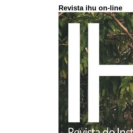
Revista ihu on-line