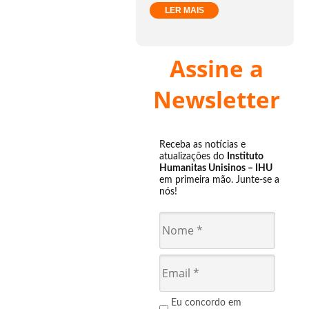
LER MAIS
Assine a
Newsletter
Receba as notícias e
atualizações do
Instituto
Humanitas Unisinos – IHU
em primeira mão. Junte-se a
nós!
Eu concordo em