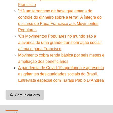
Francisco
“Há um terrorismo de base que emana do
controle do dinheiro sobre a terra”. A íntegra do
discurso do Papa Francisco aos Movimentos
Populares
‘Os Movimentos Populares no mundo são a
alavanca de uma grande transformação social',
afirma o papa Francisco
Movimento cobra renda básica por seis meses e
ampliação dos beneficiários
A pandemia de Covid-19 aprofunda e apresenta
as gritantes desigualdades sociais do Brasil.
Entrevista especial com Tiaraju Pablo D’Andrea
⚠️
Comunicar erro