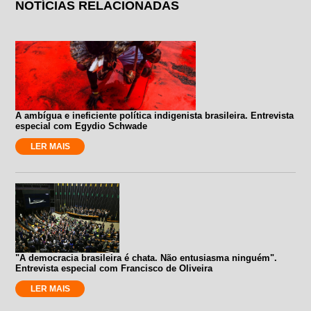
NOTÍCIAS RELACIONADAS
A ambígua e ineficiente política indigenista brasileira. Entrevista
especial com Egydio Schwade
LER MAIS
"A democracia brasileira é chata. Não entusiasma ninguém".
Entrevista especial com Francisco de Oliveira
LER MAIS