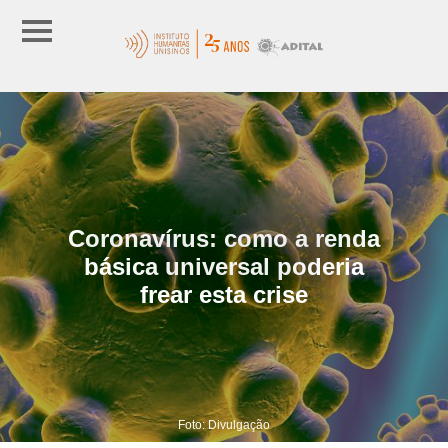
Coronavírus: como a renda
básica universal poderia
frear esta crise
Foto: Divulgação