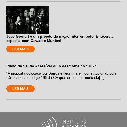
João Goulart e um projeto de nação interrompido. Entrevista
especial com Oswaldo Munteal
LER MAIS
Plano de Saúde Acessível ou o desmonte do SUS?
"A proposta colocada por Barros é ilegítima e inconstitucional, pois
não respeita o artigo 196 da CF que, de forma, muito cla[...]
LER MAIS