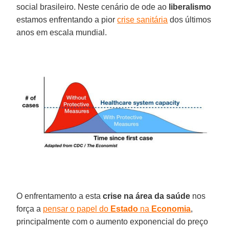
social brasileiro. Neste cenário de ode ao
liberalismo
estamos enfrentando a pior
crise sanitária
dos últimos
anos em escala mundial.
O enfrentamento a esta
crise na área da saúde
nos
força a
pensar o papel do
Estado
na
Economia
,
principalmente com o aumento exponencial do preço