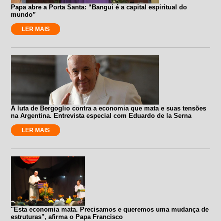
Papa abre a Porta Santa: “Bangui é a capital espiritual do
mundo”
LER MAIS
A luta de Bergoglio contra a economia que mata e suas tensões
na Argentina. Entrevista especial com Eduardo de la Serna
LER MAIS
"Esta economia mata. Precisamos e queremos uma mudança de
estruturas", afirma o Papa Francisco