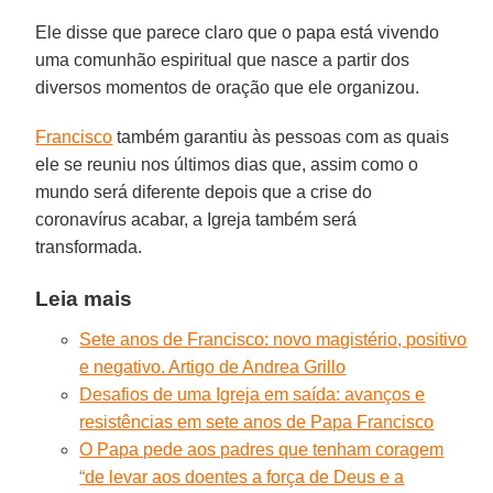
Ele disse que parece claro que o papa está vivendo
uma comunhão espiritual que nasce a partir dos
diversos momentos de oração que ele organizou.
Francisco
também garantiu às pessoas com as quais
ele se reuniu nos últimos dias que, assim como o
mundo será diferente depois que a crise do
coronavírus acabar, a Igreja também será
transformada.
Leia mais
Sete anos de Francisco: novo magistério, positivo
e negativo. Artigo de Andrea Grillo
Desafios de uma Igreja em saída: avanços e
resistências em sete anos de Papa Francisco
O Papa pede aos padres que tenham coragem
“de levar aos doentes a força de Deus e a