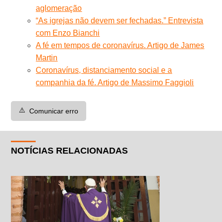
aglomeração
“As igrejas não devem ser fechadas.” Entrevista
com Enzo Bianchi
A fé em tempos de coronavírus. Artigo de James
Martin
Coronavírus, distanciamento social e a
companhia da fé. Artigo de Massimo Faggioli
⚠️
Comunicar erro
NOTÍCIAS RELACIONADAS