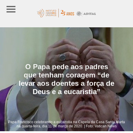
O Papa pede aos padres
que tenham coragem “de
levar aos doentes a força de
Deus e a eucaristia”
Papa Francisco celebrando a eucaristia na Capela da Casa Santa Marta
na quarta-feira, dia 11 de março de 2020. | Foto: Vatican News