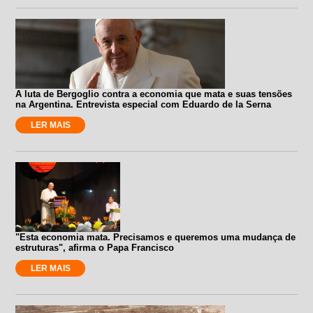
A luta de Bergoglio contra a economia que mata e suas tensões
na Argentina. Entrevista especial com Eduardo de la Serna
LER MAIS
"Esta economia mata. Precisamos e queremos uma mudança de
estruturas", afirma o Papa Francisco
LER MAIS