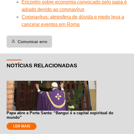
Encontro sobre economia convocado pelo papa é
adiado devido ao coronavírus
Coronavírus: atmosfera de dúvida e medo leva a
cancelar eventos em Roma
⚠️
Comunicar erro
NOTÍCIAS RELACIONADAS
Papa abre a Porta Santa: “Bangui é a capital espiritual do
mundo”
LER MAIS