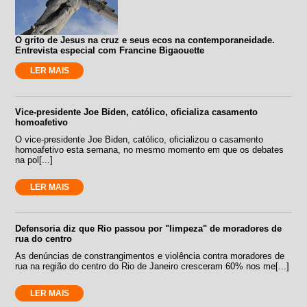
O grito de Jesus na cruz e seus ecos na contemporaneidade.
Entrevista especial com Francine Bigaouette
LER MAIS
Vice-presidente Joe Biden, católico, oficializa casamento
homoafetivo
O vice-presidente Joe Biden, católico, oficializou o casamento
homoafetivo esta semana, no mesmo momento em que os debates
na pol[...]
LER MAIS
Defensoria diz que Rio passou por "limpeza" de moradores de
rua do centro
As denúncias de constrangimentos e violência contra moradores de
rua na região do centro do Rio de Janeiro cresceram 60% nos me[...]
LER MAIS