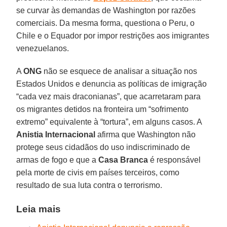
se curvar às demandas de Washington por razões
comerciais. Da mesma forma, questiona o Peru, o
Chile e o Equador por impor restrições aos imigrantes
venezuelanos.
A
ONG
não se esquece de analisar a situação nos
Estados Unidos e denuncia as políticas de imigração
“cada vez mais draconianas”, que acarretaram para
os migrantes detidos na fronteira um “sofrimento
extremo” equivalente à “tortura”, em alguns casos. A
Anistia
Internacional
afirma que Washington não
protege seus cidadãos do uso indiscriminado de
armas de fogo e que a
Casa
Branca
é responsável
pela morte de civis em países terceiros, como
resultado de sua luta contra o terrorismo.
Leia mais