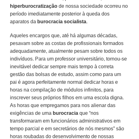
hiperburocratização
de nossa sociedade ocorreu no
período imediatamente posterior à queda dos
aparatos da
burocracia socialista
.
Aqueles encargos que, até há algumas décadas,
pesavam sobre as costas de profissionais formados
adequadamente, atualmente pesam sobre todos os
indivíduos. Para um professor universitário, tornou-se
inevitável dedicar sempre mais tempo à correta
gestão das bolsas de estudo, assim como para um
pai é agora perfeitamente normal dedicar horas e
horas na compilação de módulos infinitos, para
inscrever seus próprios filhos em uma escola digna.
As horas que empregamos para nos alienar das
exigências de uma
burocracia
que “nos
transformaram em funcionários administrativos em
tempo parcial e em secretários de nós mesmos” são
horas roubadas do desenvolvimento de nossas