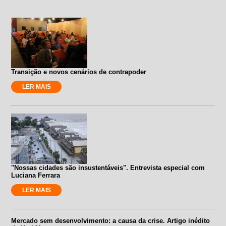
Transição e novos cenários de contrapoder
LER MAIS
"Nossas cidades são insustentáveis". Entrevista especial com
Luciana Ferrara
LER MAIS
Mercado sem desenvolvimento: a causa da crise. Artigo inédito