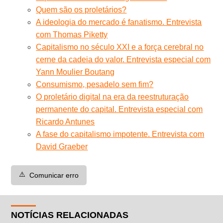
Quem são os proletários?
A ideologia do mercado é fanatismo. Entrevista
com Thomas Piketty
Capitalismo no século XXI e a força cerebral no
cerne da cadeia do valor. Entrevista especial com
Yann Moulier Boutang
Consumismo, pesadelo sem fim?
O proletário digital na era da reestruturação
permanente do capital. Entrevista especial com
Ricardo Antunes
A fase do capitalismo impotente. Entrevista com
David Graeber
⚠️
Comunicar erro
NOTÍCIAS RELACIONADAS