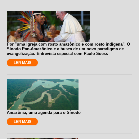
Por "uma Igreja com rosto amazônico e com rosto indígena". O
Sínodo Pan-Amazônico e a busca de um novo paradigma de
evangelização. Entrevista especial com Paulo Suess
LER MAIS
Amazônia, uma agenda para o Sínodo
LER MAIS