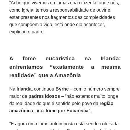
“Acho que vivemos em uma zona cinzenta, onde nós,
como Igreja, temos a responsabilidade de ouvir e
estar presentes nos fragmentos das complexidades
que compõem a vida, está onde ela acontece”,
explicou o padre.
A fome eucarística na Irlanda:
enfrentamos “exatamente a mesma
realidade” que a Amazônia
Na
Irlanda
, continuou
Byrne
– com o número sempre
maior de
padres idosos
– “não estamos muito longe
da realidade do que é sentido pelo povo da
região
amazônica
, uma
fome por Eucaristia
”.
“E agora uma fome autoimposta está sendo colocada