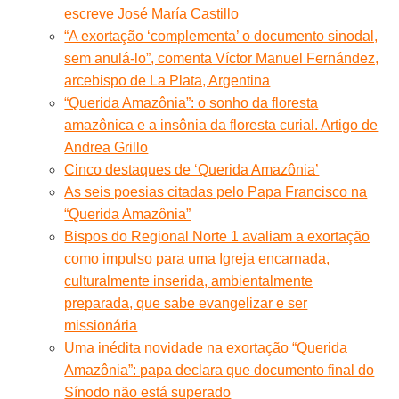
escreve José María Castillo
“A exortação ‘complementa’ o documento sinodal,
sem anulá-lo”, comenta Víctor Manuel Fernández,
arcebispo de La Plata, Argentina
“Querida Amazônia”: o sonho da floresta
amazônica e a insônia da floresta curial. Artigo de
Andrea Grillo
Cinco destaques de ‘Querida Amazônia’
As seis poesias citadas pelo Papa Francisco na
“Querida Amazônia”
Bispos do Regional Norte 1 avaliam a exortação
como impulso para uma Igreja encarnada,
culturalmente inserida, ambientalmente
preparada, que sabe evangelizar e ser
missionária
Uma inédita novidade na exortação “Querida
Amazônia”: papa declara que documento final do
Sínodo não está superado