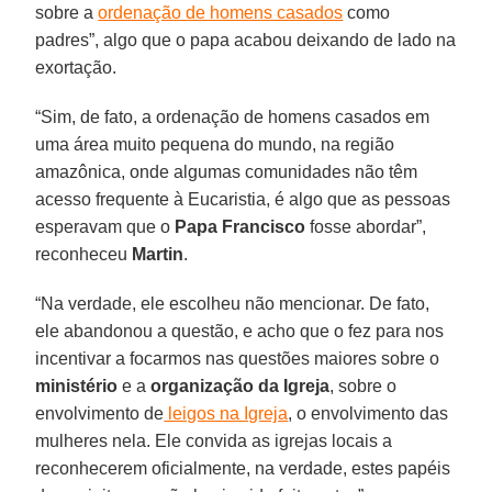
sobre a
ordenação de homens casados
​​como
padres”, algo que o papa acabou deixando de lado na
exortação.
“Sim, de fato, a ordenação de homens casados em
uma área muito pequena do mundo, na região
amazônica, onde algumas comunidades não têm
acesso frequente à Eucaristia, é algo que as pessoas
esperavam que o
Papa Francisco
fosse abordar”,
reconheceu
Martin
.
“Na verdade, ele escolheu não mencionar. De fato,
ele abandonou a questão, e acho que o fez para nos
incentivar a focarmos nas questões maiores sobre o
ministério
e a
organização da Igreja
, sobre o
envolvimento de
leigos na Igreja
, o envolvimento das
mulheres nela. Ele convida as igrejas locais a
reconhecerem oficialmente, na verdade, estes papéis