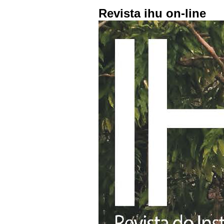
Revista ihu on-line