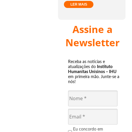
LER MAIS
Assine a
Newsletter
Receba as notícias e
atualizações do
Instituto
Humanitas Unisinos – IHU
em primeira mão. Junte-se a
nós!
Eu concordo em