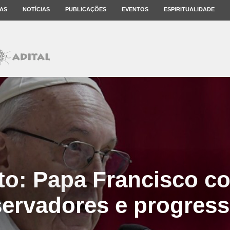
AS
NOTÍCIAS
PUBLICAÇÕES
EVENTOS
ESPIRITUALIDADE
to: Papa Francisco co
ervadores e progress