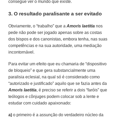
consegue ver o mundo que existe.
3. O resultado paralisante a ser evitado
Obviamente, o “trabalho” que a
Amoris laetitia
nos
pede não pode ser jogado apenas sobre as costas
dos bispos e dos canonistas, embora tenha, nas suas
competências e na sua autoridade, uma mediação
incontornável.
Para evitar um efeito que eu chamaria de “dispositivo
de bloqueio” e que gera substancialmente uma
paralisia eclesial, na qual só é considerado como
“autorizado e justificado” aquilo que se fazia antes da
Amoris laetitia
, é preciso se referir a dois “faróis” que
teólogos e cônjuges podem colocar sob a lente e
estudar com cuidado apaixonado:
a)
o primeiro é a assunção do verdadeiro núcleo da