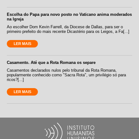
Escolha do Papa para novo posto no Vaticano anima moderados
na Igreja
Ao escolher Dom Kevin Farrell, da Diocese de Dallas, para ser o
primeiro prefeito do mais recente Dicastério para os Leigos, a Fa[...]
LER MAIS
Casamento. Até que a Rota Romana os separe
Casamentos declarados nulos pelo tribunal da Rota Romana,
popularmente conhecido como "Sacra Rota", um privilégio só para
ricos?[...]
LER MAIS