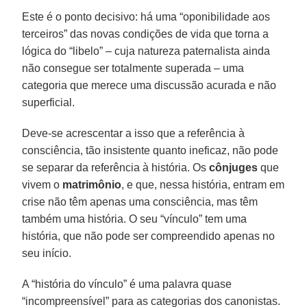
Este é o ponto decisivo: há uma “oponibilidade aos
terceiros” das novas condições de vida que torna a
lógica do “libelo” – cuja natureza paternalista ainda
não consegue ser totalmente superada – uma
categoria que merece uma discussão acurada e não
superficial.
Deve-se acrescentar a isso que a referência à
consciência, tão insistente quanto ineficaz, não pode
se separar da referência à história. Os
cônjuges
que
vivem o
matrimônio
, e que, nessa história, entram em
crise não têm apenas uma consciência, mas têm
também uma história. O seu “vínculo” tem uma
história, que não pode ser compreendido apenas no
seu início.
A “história do vínculo” é uma palavra quase
“incompreensível” para as categorias dos canonistas.