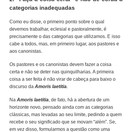
categorias inadequadas
Como eu disse, o primeiro ponto sobre o qual
devemos trabalhar, eclesial e pastoralmente, é
precisamente o das categorias que utilizamos. E isso
cabe a todos, mas, em primeiro lugar, aos pastores e
aos canonistas.
Os pastores e os canonistas devem fazer a coisa
certa e não se deter nas quinquilharias. A primeira
coisa a ser feita é não virar de cabeça para baixo o
discurso da
Amoris laetitia
.
Na
Amoris laetitia
, de fato, há a abertura de um
horizonte novo, pensado ainda com as categorias
clássicas, mas levadas ao seu limite, pedindo a quem
recebe o seu significado que se movam “além”. Se,
em vez disso, formularmos a questão como uma