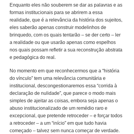
Enquanto eles não souberem se dar as palavras e as
formas institucionais para se abrirem a essa
realidade, que é a relevância da história dos sujeitos,
eles saberão apenas construir modelinhos de
brinquedo, com os quais tentarão – se der certo – ler
a realidade ou que usarão apenas como espelhos
nos quais possam refletir a sua reconstrução abstrata
e pedagógica do real.
No momento em que reconhecermos que a “história
do vínculo” tem uma relevância comunitária e
institucional, descongestionaremos essa “corrida à
declaração de nulidade”, que parece o modo mais
simples de ajeitar as coisas, embora seja apenas o
abuso institucionalizado de um remédio raro e
excepcional, que pretende retroceder – e forçar todos
a retroceder – a um “início” em que tudo havia
começado – talvez sem nunca começar de verdade.