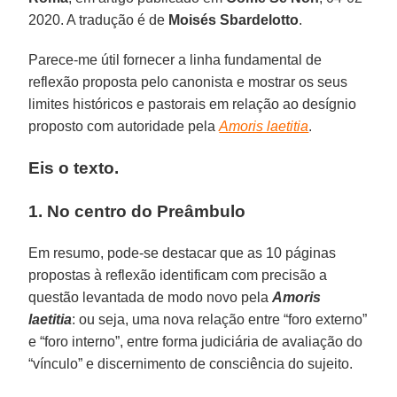
2020. A tradução é de
Moisés Sbardelotto
.
Parece-me útil fornecer a linha fundamental de
reflexão proposta pelo canonista e mostrar os seus
limites históricos e pastorais em relação ao desígnio
proposto com autoridade pela
Amoris laetitia
.
Eis o texto.
1. No centro do Preâmbulo
Em resumo, pode-se destacar que as 10 páginas
propostas à reflexão identificam com precisão a
questão levantada de modo novo pela
Amoris
laetitia
: ou seja, uma nova relação entre “foro externo”
e “foro interno”, entre forma judiciária de avaliação do
“vínculo” e discernimento de consciência do sujeito.