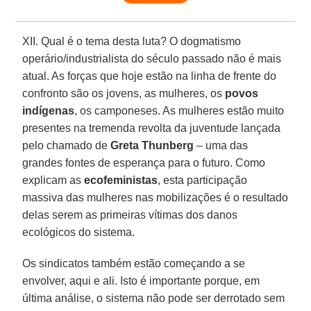
XII. Qual é o tema desta luta? O dogmatismo
operário/industrialista do século passado não é mais
atual. As forças que hoje estão na linha de frente do
confronto são os jovens, as mulheres, os
povos
indígenas
, os camponeses. As mulheres estão muito
presentes na tremenda revolta da juventude lançada
pelo chamado de
Greta Thunberg
– uma das
grandes fontes de esperança para o futuro. Como
explicam as
ecofeministas
, esta participação
massiva das mulheres nas mobilizações é o resultado
delas serem as primeiras vítimas dos danos
ecológicos do sistema.
Os sindicatos também estão começando a se
envolver, aqui e ali. Isto é importante porque, em
última análise, o sistema não pode ser derrotado sem