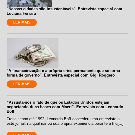
"Nossas cidades são insustentáveis". Entrevista especial com
Luciana Ferrara
LER MAIS
"A financeirização é a própria crise permanente que se torna
forma de governo". Entrevista especial com Gigi Roggero
LER MAIS
“Assusta-nos o fato de que os Estados Unidos estejam
negociando duas bases com Macri”. Entrevista com Leonardo
Boff
Franciscano até 1992, Leonardo Boff concedeu uma entrevista a
este jornal, na qual narrou sua própria experiência perante a Inq[...]