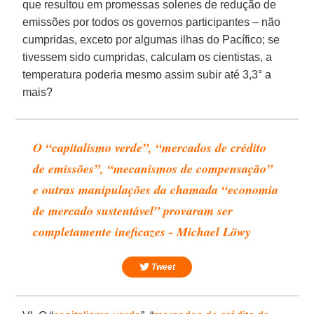
que resultou em promessas solenes de redução de
emissões por todos os governos participantes – não
cumpridas, exceto por algumas ilhas do Pacífico; se
tivessem sido cumpridas, calculam os cientistas, a
temperatura poderia mesmo assim subir até 3,3° a
mais?
O “capitalismo verde”, “mercados de crédito
de emissões”, “mecanismos de compensação”
e outras manipulações da chamada “economia
de mercado sustentável” provaram ser
completamente ineficazes - Michael Löwy
Tweet