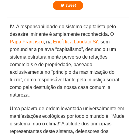
Tweet
IV. A responsabilidade do sistema capitalista pelo
desastre iminente é amplamente reconhecida. O
Papa Francisco
, na
Encíclica Laudato Si'
, sem
pronunciar a palavra “capitalismo”, denunciou um
sistema estruturalmente perverso de relações
comerciais e de propriedade, baseado
exclusivamente no “princípio da maximização do
lucro”, como responsável tanto pela injustiça social
como pela destruição da nossa casa comum, a
natureza.
Uma palavra-de-ordem levantada universalmente em
manifestações ecológicas por todo o mundo é: “Mude
o sistema, não o clima!” A atitude dos principais
representantes deste sistema, defensores dos