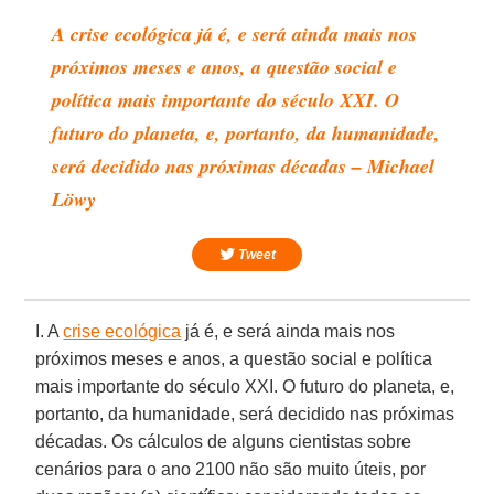
A crise ecológica já é, e será ainda mais nos
próximos meses e anos, a questão social e
política mais importante do século XXI. O
futuro do planeta, e, portanto, da humanidade,
será decidido nas próximas décadas – Michael
Löwy
Tweet
I. A
crise ecológica
já é, e será ainda mais nos
próximos meses e anos, a questão social e política
mais importante do século XXI. O futuro do planeta, e,
portanto, da humanidade, será decidido nas próximas
décadas. Os cálculos de alguns cientistas sobre
cenários para o ano 2100 não são muito úteis, por