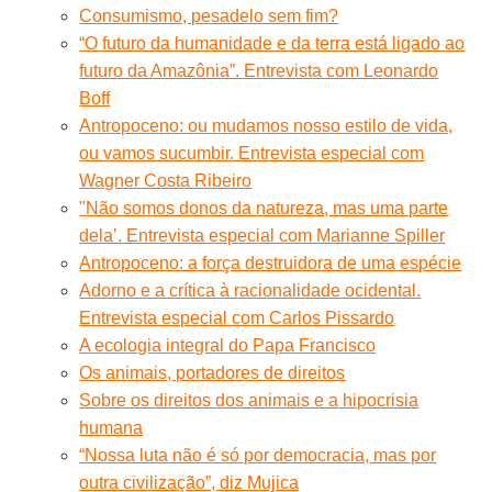
Consumismo, pesadelo sem fim?
“O futuro da humanidade e da terra está ligado ao
futuro da Amazônia”. Entrevista com Leonardo
Boff
Antropoceno: ou mudamos nosso estilo de vida,
ou vamos sucumbir. Entrevista especial com
Wagner Costa Ribeiro
"Não somos donos da natureza, mas uma parte
dela’. Entrevista especial com Marianne Spiller
Antropoceno: a força destruidora de uma espécie
Adorno e a crítica à racionalidade ocidental.
Entrevista especial com Carlos Pissardo
A ecologia integral do Papa Francisco
Os animais, portadores de direitos
Sobre os direitos dos animais e a hipocrisia
humana
“Nossa luta não é só por democracia, mas por
outra civilização”, diz Mujica