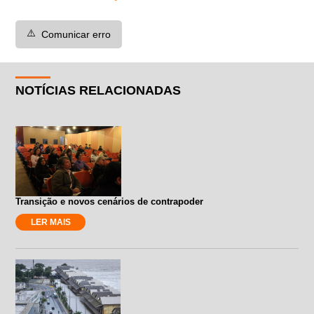
⚠️
Comunicar erro
NOTÍCIAS RELACIONADAS
Transição e novos cenários de contrapoder
LER MAIS