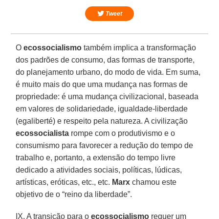
Tweet
O
ecossocialismo
também implica a transformação
dos padrões de consumo, das formas de transporte,
do planejamento urbano, do modo de vida. Em suma,
é muito mais do que uma mudança nas formas de
propriedade: é uma mudança civilizacional, baseada
em valores de solidariedade, igualdade-liberdade
(egaliberté) e respeito pela natureza. A civilização
ecossocialista
rompe com o produtivismo e o
consumismo para favorecer a redução do tempo de
trabalho e, portanto, a extensão do tempo livre
dedicado a atividades sociais, políticas, lúdicas,
artísticas, eróticas, etc., etc.
Marx
chamou este
objetivo de o “reino da liberdade”.
IX. A transição para o
ecossocialismo
requer um