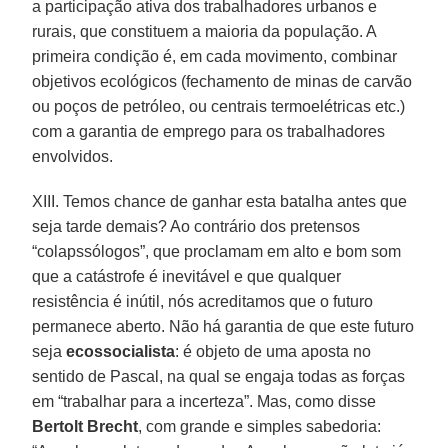
a participação ativa dos trabalhadores urbanos e
rurais, que constituem a maioria da população. A
primeira condição é, em cada movimento, combinar
objetivos ecológicos (fechamento de minas de carvão
ou poços de petróleo, ou centrais termoelétricas etc.)
com a garantia de emprego para os trabalhadores
envolvidos.
XIII. Temos chance de ganhar esta batalha antes que
seja tarde demais? Ao contrário dos pretensos
“colapssólogos”, que proclamam em alto e bom som
que a catástrofe é inevitável e que qualquer
resistência é inútil, nós acreditamos que o futuro
permanece aberto. Não há garantia de que este futuro
seja
ecossocialista
: é objeto de uma aposta no
sentido de Pascal, na qual se engaja todas as forças
em “trabalhar para a incerteza”. Mas, como disse
Bertolt Brecht
, com grande e simples sabedoria: