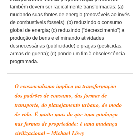
também devem ser radicalmente transformadas: (a)
mudando suas fontes de energia (renováveis ao invés
de combustíveis fósseis); (b) reduzindo o consumo
global de energia; (c) reduzindo (“decrescimento”) a
produção de bens e eliminando atividades
desnecessárias (publicidade) e pragas (pesticidas,
armas de guerra); (d) pondo um fim à obsolescência
programada.
O ecossocialismo implica na transformação
dos padrões de consumo, das formas de
transporte, do planejamento urbano, do modo
de vida. É muito mais do que uma mudança
nas formas de propriedade: é uma mudança
civilizacional – Michael Löwy