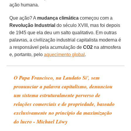
ação humana.
Que ação? A
mudança climática
começou com a
Revolução Industrial
do século XVIII, mas foi depois
de 1945 que ela deu um salto qualitativo. Em outras
palavras, a civilização industrial capitalista moderna é
a responsável pela acumulação de
CO2
na atmosfera
e, portanto, pelo
aquecimento global
.
O Papa Francisco, na Laudato Si', sem
pronunciar a palavra capitalismo, denunciou
um sistema estruturalmente perverso de
relações comerciais e de propriedade, baseado
exclusivamente no princípio da maximização
do lucro - Michael Löwy