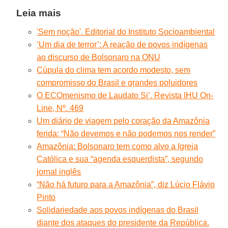
Leia mais
'Sem noção'. Editorial do Instituto Socioambiental
‘Um dia de terror’: A reação de povos indígenas
ao discurso de Bolsonaro na ONU
Cúpula do clima tem acordo modesto, sem
compromisso do Brasil e grandes poluidores
O ECOmenismo de Laudato Si’. Revista IHU On-
Line, Nº. 469
Um diário de viagem pelo coração da Amazônia
ferida: “Não devemos e não podemos nos render”
Amazônia: Bolsonaro tem como alvo a Igreja
Católica e sua “agenda esquerdista”, segundo
jornal inglês
“Não há futuro para a Amazônia”, diz Lúcio Flávio
Pinto
Solidariedade aos povos indígenas do Brasil
diante dos ataques do presidente da República.