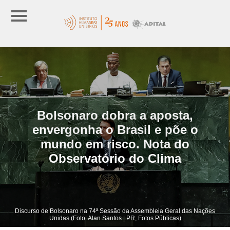
Bolsonaro dobra a aposta,
envergonha o Brasil e põe o
mundo em risco. Nota do
Observatório do Clima
Discurso de Bolsonaro na 74ª Sessão da Assembleia Geral das Nações
Unidas (Foto: Alan Santos | PR, Fotos Públicas)