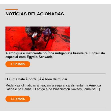
NOTÍCIAS RELACIONADAS
A ambígua e ineficiente política indigenista brasileira. Entrevista
especial com Egydio Schwade
LER MAIS
O clima bate à porta, já é hora de mudar
Mudanças climáticas ameaçam a segurança alimentar na América
Latina e no Caribe. O artigo é de Washington Novaes, jornalist[...]
LER MAIS