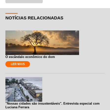
NOTÍCIAS RELACIONADAS
O escândalo econômico do dom
LER MAIS
"Nossas cidades são insustentáveis". Entrevista especial com
Luciana Ferrara