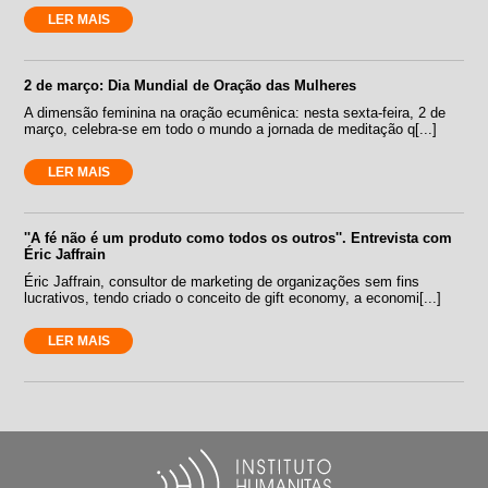
LER MAIS
2 de março: Dia Mundial de Oração das Mulheres
A dimensão feminina na oração ecumênica: nesta sexta-feira, 2 de
março, celebra-se em todo o mundo a jornada de meditação q[...]
LER MAIS
''A fé não é um produto como todos os outros''. Entrevista com
Éric Jaffrain
Éric Jaffrain, consultor de marketing de organizações sem fins
lucrativos, tendo criado o conceito de gift economy, a economi[...]
LER MAIS