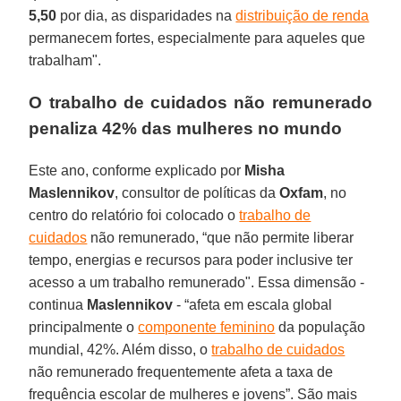
5,50
por dia, as disparidades na
distribuição de renda
permanecem fortes, especialmente para aqueles que
trabalham".
O trabalho de cuidados não remunerado
penaliza 42% das mulheres no mundo
Este ano, conforme explicado por
Misha
Maslennikov
, consultor de políticas da
Oxfam
, no
centro do relatório foi colocado o
trabalho de
cuidados
não remunerado, “que não permite liberar
tempo, energias e recursos para poder inclusive ter
acesso a um trabalho remunerado". Essa dimensão -
continua
Maslennikov
- “afeta em escala global
principalmente o
componente feminino
da população
mundial, 42%. Além disso, o
trabalho de cuidados
não remunerado frequentemente afeta a taxa de
frequência escolar de mulheres e jovens”. São mais