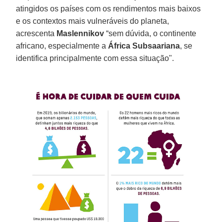
atingidos os países com os rendimentos mais baixos
e os contextos mais vulneráveis do planeta,
acrescenta
Maslennikov
“sem dúvida, o continente
africano, especialmente a
África Subsaariana
, se
identifica principalmente com essa situação".