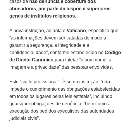
casos de
não denúncia e cobertura dos
abusadores, por parte de bispos e superiores
gerais de institutos religiosos
.
A nova instrução, adianta o
Vaticano
, especifica que
“as informações devem ser tratadas de modo a
garantir a segurança, a integridade e a
confidencialidade”, conforme estabelecido no
Código
de Direito Canônico
para tutelar “o bom nome, a
imagem e a privacidade” das pessoas envolvidas.
Este “sigilo profissional”, lê-se na instrução, “não
impede o cumprimento das obrigações estabelecidas
em todos os lugares pelas leis estatais”, incluindo
quaisquer obrigações de denúncia, “bem como a
execução dos pedidos executivos das autoridades
judiciais civis”.