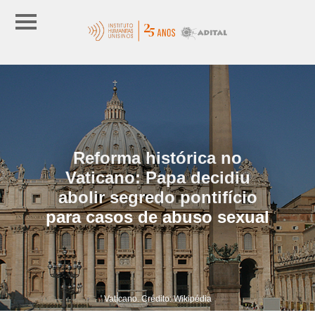
Reforma histórica no
Vaticano: Papa decidiu
abolir segredo pontifício
para casos de abuso sexual
Vaticano. Crédito: Wikipédia