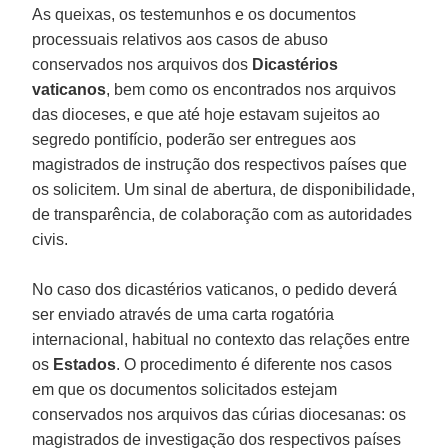
As queixas, os testemunhos e os documentos
processuais relativos aos casos de abuso
conservados nos arquivos dos
Dicastérios
vaticanos
, bem como os encontrados nos arquivos
das dioceses, e que até hoje estavam sujeitos ao
segredo pontifício, poderão ser entregues aos
magistrados de instrução dos respectivos países que
os solicitem. Um sinal de abertura, de disponibilidade,
de transparência, de colaboração com as autoridades
civis.
No caso dos dicastérios vaticanos, o pedido deverá
ser enviado através de uma carta rogatória
internacional, habitual no contexto das relações entre
os
Estados
. O procedimento é diferente nos casos
em que os documentos solicitados estejam
conservados nos arquivos das cúrias diocesanas: os
magistrados de investigação dos respectivos países