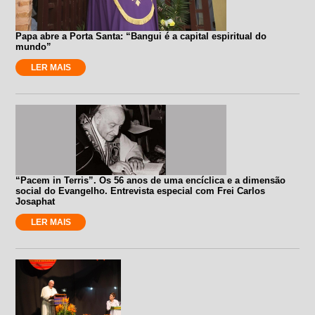
Papa abre a Porta Santa: “Bangui é a capital espiritual do
mundo”
LER MAIS
“Pacem in Terris”. Os 56 anos de uma encíclica e a dimensão
social do Evangelho. Entrevista especial com Frei Carlos
Josaphat
LER MAIS