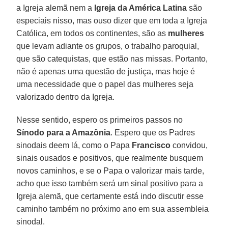
a Igreja alemã nem a
Igreja da América Latina
são
especiais nisso, mas ouso dizer que em toda a Igreja
Católica, em todos os continentes, são as
mulheres
que levam adiante os grupos, o trabalho paroquial,
que são catequistas, que estão nas missas. Portanto,
não é apenas uma questão de justiça, mas hoje é
uma necessidade que o papel das mulheres seja
valorizado dentro da Igreja.
Nesse sentido, espero os primeiros passos no
Sínodo para a Amazônia
. Espero que os Padres
sinodais deem lá, como o Papa
Francisco
convidou,
sinais ousados e positivos, que realmente busquem
novos caminhos, e se o Papa o valorizar mais tarde,
acho que isso também será um sinal positivo para a
Igreja alemã, que certamente está indo discutir esse
caminho também no próximo ano em sua assembleia
sinodal.