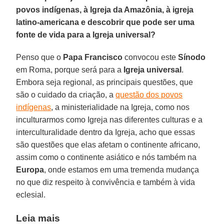
povos indígenas, à Igreja da Amazônia, à igreja
latino-americana e descobrir que pode ser uma
fonte de vida para a Igreja universal?
Penso que o
Papa Francisco
convocou este
Sínodo
em Roma, porque será para a
Igreja universal
.
Embora seja regional, as principais questões, que
são o cuidado da criação, a
questão dos povos
indígenas
, a ministerialidade na Igreja, como nos
inculturarmos como Igreja nas diferentes culturas e a
interculturalidade dentro da Igreja, acho que essas
são questões que elas afetam o continente africano,
assim como o continente asiático e nós também na
Europa
, onde estamos em uma tremenda mudança
no que diz respeito à convivência e também à vida
eclesial.
Leia mais