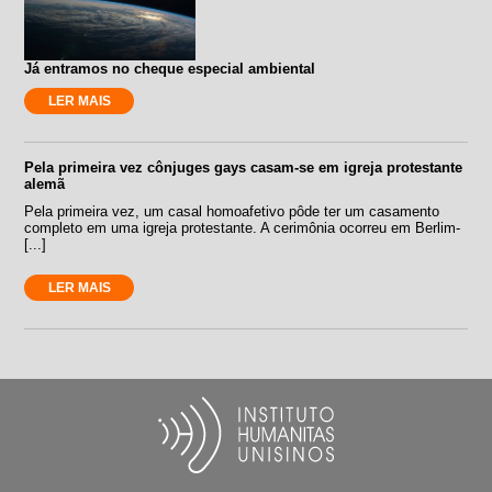
Já entramos no cheque especial ambiental
LER MAIS
Pela primeira vez cônjuges gays casam-se em igreja protestante
alemã
Pela primeira vez, um casal homoafetivo pôde ter um casamento
completo em uma igreja protestante. A cerimônia ocorreu em Berlim-
[...]
LER MAIS