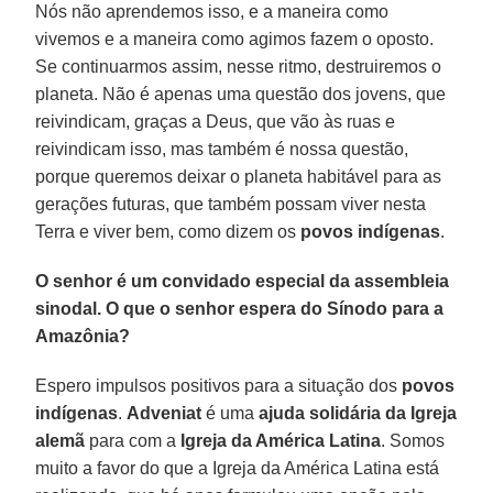
Nós não aprendemos isso, e a maneira como
vivemos e a maneira como agimos fazem o oposto.
Se continuarmos assim, nesse ritmo, destruiremos o
planeta. Não é apenas uma questão dos jovens, que
reivindicam, graças a Deus, que vão às ruas e
reivindicam isso, mas também é nossa questão,
porque queremos deixar o planeta habitável para as
gerações futuras, que também possam viver nesta
Terra e viver bem, como dizem os
povos indígenas
.
O senhor é um convidado especial da assembleia
sinodal. O que o senhor espera do Sínodo para a
Amazônia?
Espero impulsos positivos para a situação dos
povos
indígenas
.
Adveniat
é uma
ajuda solidária da Igreja
alemã
para com a
Igreja da América Latina
. Somos
muito a favor do que a Igreja da América Latina está