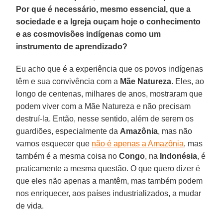
Por que é necessário, mesmo essencial, que a
sociedade e a Igreja ouçam hoje o conhecimento
e as cosmovisões indígenas como um
instrumento de aprendizado?
Eu acho que é a experiência que os povos indígenas
têm e sua convivência com a
Mãe Natureza
. Eles, ao
longo de centenas, milhares de anos, mostraram que
podem viver com a Mãe Natureza e não precisam
destruí-la. Então, nesse sentido, além de serem os
guardiões, especialmente da
Amazônia
, mas não
vamos esquecer que
não é apenas a Amazônia
, mas
também é a mesma coisa no
Congo
, na
Indonésia
, é
praticamente a mesma questão. O que quero dizer é
que eles não apenas a mantêm, mas também podem
nos enriquecer, aos países industrializados, a mudar
de vida.