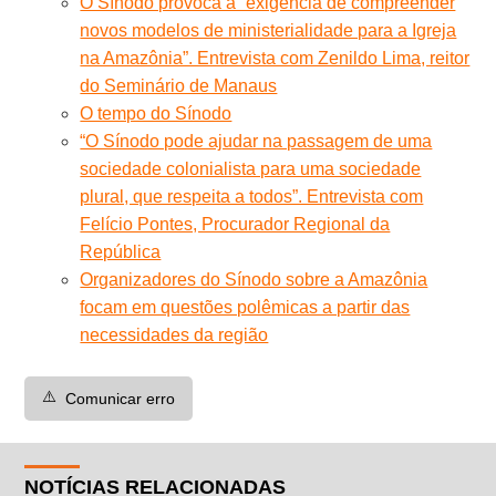
O Sínodo provoca a “exigência de compreender
novos modelos de ministerialidade para a Igreja
na Amazônia”. Entrevista com Zenildo Lima, reitor
do Seminário de Manaus
O tempo do Sínodo
“O Sínodo pode ajudar na passagem de uma
sociedade colonialista para uma sociedade
plural, que respeita a todos”. Entrevista com
Felício Pontes, Procurador Regional da
República
Organizadores do Sínodo sobre a Amazônia
focam em questões polêmicas a partir das
necessidades da região
⚠️
Comunicar erro
NOTÍCIAS RELACIONADAS