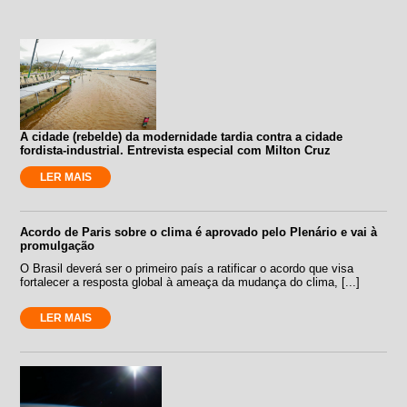
A cidade (rebelde) da modernidade tardia contra a cidade
fordista-industrial. Entrevista especial com Milton Cruz
LER MAIS
Acordo de Paris sobre o clima é aprovado pelo Plenário e vai à
promulgação
O Brasil deverá ser o primeiro país a ratificar o acordo que visa
fortalecer a resposta global à ameaça da mudança do clima, [...]
LER MAIS