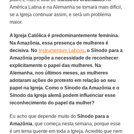
América Latina e na Alemanha se tornará mais difícil,
se a Igreja continuar assim, e será um problema
maior.
A Igreja Católica é predominantemente feminina.
Na Amazônia, essa presença de mulheres é
decisiva. No
Instrumentum Laboris
, o Sínodo para a
Amazônia propõe a necessidade de reconhecer
explicitamente o papel das mulheres. Na
Alemanha, nos últimos meses, as mulheres
adotaram ações de protesto em relação ao seu
papel na Igreja. Como o Sínodo da Amazônia e o
Sínodo da Igreja alemã podem influenciar esse
reconhecimento do papel da mulher?
Eu acho que depende muito do
Sínodo para a
Amazônia
, que começa nesta semana, porque esse
é um tema quente em toda a Igreja. Acredito que nem