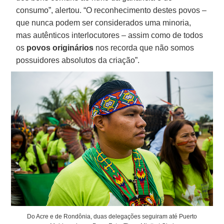
consumo”, alertou. “O reconhecimento destes povos –
que nunca podem ser considerados uma minoria,
mas autênticos interlocutores – assim como de todos
os
povos originários
nos recorda que não somos
possuidores absolutos da criação”.
Do Acre e de Rondônia, duas delegações seguiram até Puerto