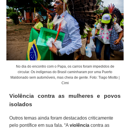
No dia do encontro com o Papa, os carros foram impedidos de
circular. Os indígenas do Brasil caminharam por uma Puerto
Maldonado sem automóveis, mas cheia de gente. Foto: Tiago Miotto |
Cimi
Violência contra as mulheres e povos
isolados
Outros temas ainda foram destacados criticamente
pelo pontífice em sua fala. “A
violência
contra as