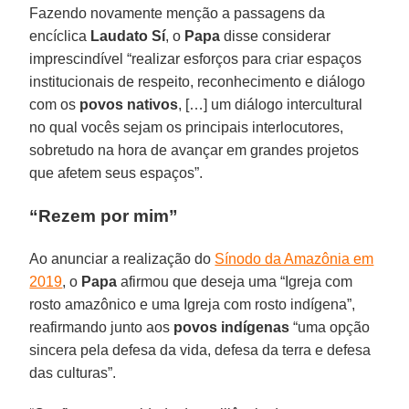
Fazendo novamente menção a passagens da
encíclica
Laudato Sí
, o
Papa
disse considerar
imprescindível “realizar esforços para criar espaços
institucionais de respeito, reconhecimento e diálogo
com os
povos nativos
, […] um diálogo intercultural
no qual vocês sejam os principais interlocutores,
sobretudo na hora de avançar em grandes projetos
que afetem seus espaços”.
“Rezem por mim”
Ao anunciar a realização do
Sínodo da Amazônia em
2019
, o
Papa
afirmou que deseja uma “Igreja com
rosto amazônico e uma Igreja com rosto indígena”,
reafirmando junto aos
povos indígenas
“uma opção
sincera pela defesa da vida, defesa da terra e defesa
das culturas”.