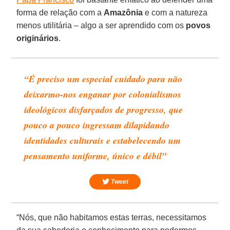
forma de relação com a
Amazônia
e com a natureza
menos utilitária – algo a ser aprendido com os
povos
originários
.
“É preciso um especial cuidado para não
deixarmo-nos enganar por colonialismos
ideológicos disfarçados de progresso, que
pouco a pouco ingressam dilapidando
identidades culturais e estabelecendo um
pensamento uniforme, único e débil”
Tweet
“Nós, que não habitamos estas terras, necessitamos