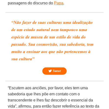
passagens do discurso do
Papa
.
“Não fazer de suas culturas uma idealização
de um estado natural nem tampouco uma
espécie de museu de um estilo de vida do
passado. Sua cosmovisão, sua sabedoria, tem
muito a ensinar aos que não pertencemos à
sua cultura”
Tweet
“Escutem aos anciões, por favor, eles tem uma
sabedoria que lhes põe em contato com o
transcendente e lhes faz descobrir o essencial da
vida”, afirmou, para então fazer referência ao texto da