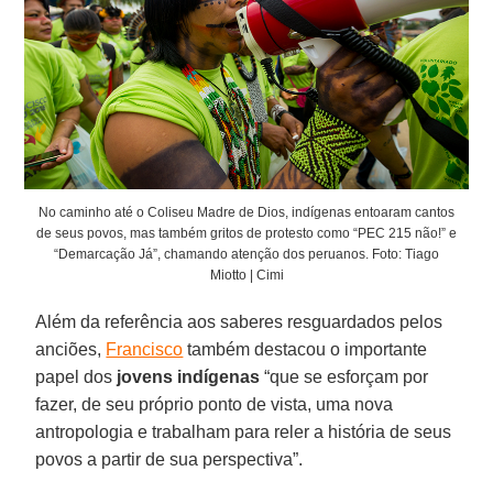
No caminho até o Coliseu Madre de Dios, indígenas entoaram cantos
de seus povos, mas também gritos de protesto como “PEC 215 não!” e
“Demarcação Já”, chamando atenção dos peruanos. Foto: Tiago
Miotto | Cimi
Além da referência aos saberes resguardados pelos
anciões,
Francisco
também destacou o importante
papel dos
jovens indígenas
“que se esforçam por
fazer, de seu próprio ponto de vista, uma nova
antropologia e trabalham para reler a história de seus
povos a partir de sua perspectiva”.