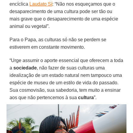
encíclica
Laudato Sí
: “Não nos esqueçamos que o
desaparecimento de uma cultura pode ser tão ou
mais grave que o desaparecimento de uma espécie
animal ou vegetal”.
Para o Papa, as culturas só não se perdem se
estiverem em constante movimento.
“Urge assumir o aporte essencial que oferecem a toda
a
sociedade
, não fazer de suas culturas uma
idealização de um estado natural nem tampouco uma
espécie de museu de um estilo de vida do passado.
Sua cosmovisão, sua sabedoria, tem muito a ensinar
aos que não pertencemos à sua
cultura
”.