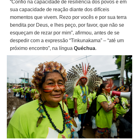
“Confio na capacidade de resiliência dos povos e em
sua capacidade de reação diante dos difíceis
momentos que vivem. Rezo por vocês e por sua terra
bendita por Deus, e lhes peço, por favor, que não se
esqueçam de rezar por mim”, afirmou, antes de se
despedir com a expressão “Tinkunakama” – “até um
próximo encontro”, na língua
Quéchua
.