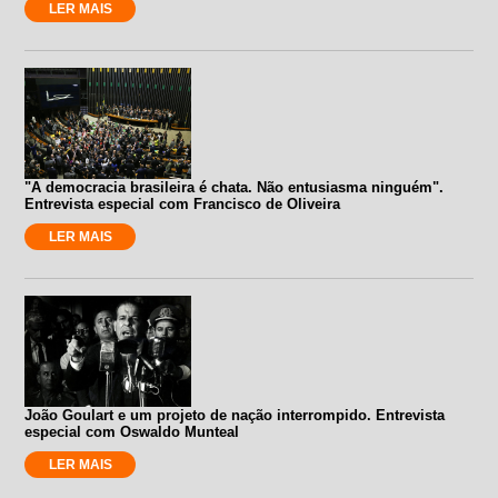
LER MAIS
"A democracia brasileira é chata. Não entusiasma ninguém".
Entrevista especial com Francisco de Oliveira
LER MAIS
João Goulart e um projeto de nação interrompido. Entrevista
especial com Oswaldo Munteal
LER MAIS