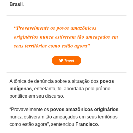
Brasil
.
“Provavelmente os povos amazônicos
originários nunca estiveram tão ameaçados em
seus territórios como estão agora”
Tweet
A tônica de denúncia sobre a situação dos
povos
indígenas
, entretanto, foi abordada pelo próprio
pontífice em seu discurso.
“Provavelmente os
povos amazônicos originários
nunca estiveram tão ameaçados em seus territórios
como estão agora”, sentenciou
Francisco
.