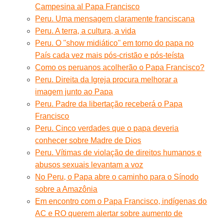
Campesina al Papa Francisco
Peru. Uma mensagem claramente franciscana
Peru. A terra, a cultura, a vida
Peru. O ''show midiático'' em torno do papa no
País cada vez mais pós-cristão e pós-teísta
Como os peruanos acolherão o Papa Francisco?
Peru. Direita da Igreja procura melhorar a
imagem junto ao Papa
Peru. Padre da libertação receberá o Papa
Francisco
Peru. Cinco verdades que o papa deveria
conhecer sobre Madre de Dios
Peru. Vítimas de violação de direitos humanos e
abusos sexuais levantam a voz
No Peru, o Papa abre o caminho para o Sínodo
sobre a Amazônia
Em encontro com o Papa Francisco, indígenas do
AC e RO querem alertar sobre aumento de