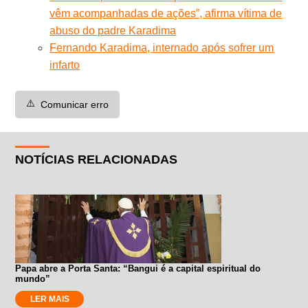
vêm acompanhadas de ações”, afirma vítima de
abuso do padre Karadima
Fernando Karadima, internado após sofrer um
infarto
⚠️
Comunicar erro
NOTÍCIAS RELACIONADAS
Papa abre a Porta Santa: “Bangui é a capital espiritual do
mundo”
LER MAIS