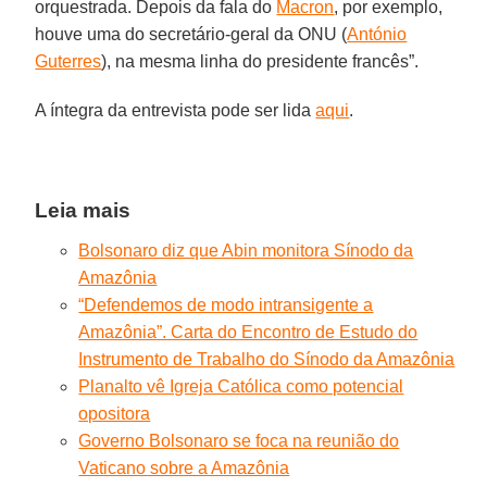
orquestrada. Depois da fala do
Macron
, por exemplo,
houve uma do secretário-geral da ONU (
António
Guterres
), na mesma linha do presidente francês”.
A íntegra da entrevista pode ser lida
aqui
.
Leia mais
Bolsonaro diz que Abin monitora Sínodo da
Amazônia
“Defendemos de modo intransigente a
Amazônia”. Carta do Encontro de Estudo do
Instrumento de Trabalho do Sínodo da Amazônia
Planalto vê Igreja Católica como potencial
opositora
Governo Bolsonaro se foca na reunião do
Vaticano sobre a Amazônia