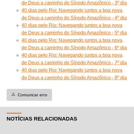
de Deus a caminho do Sínodo Amazônico - 3º dia
40 dias pelo Rio: Navegando juntos a boa nova
de Deus a caminho do Sínodo Amazônico - 4º dia
40 dias pelo Rio: Navegando juntos a boa nova
de Deus a caminho do Sínodo Amazônico - 5º dia
40 dias pelo Rio: Navegando juntos a boa nova
de Deus a caminho do Sínodo Amazônico - 6º dia
40 dias pelo Rio: Navegando juntos a boa nova
de Deus a caminho do Sínodo Amazônico - 7º dia
40 dias pelo Rio: Navegando juntos a boa nova
de Deus a caminho do Sínodo Amazônico - 8º dia
⚠️
Comunicar erro
NOTÍCIAS RELACIONADAS