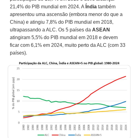
21,4% do PIB mundial em 2024. A
Índia
também
apresentou uma ascensão (embora menor do que a
China) e atingiu 7,8% do PIB mundial em 2018,
ultrapassando a ALC. Os 5 países da
ASEAN
atingiram 5,5% do PIB mundial em 2018 e devem
ficar com 6,1% em 2024, muito perto da ALC (com 33
países).