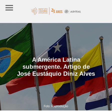
A América Latina
submergente. Artigo de
José Eustáquio Diniz Alves
Foto: Reprodução