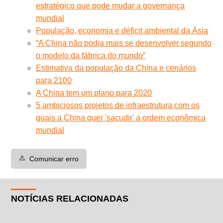
estratégico que pode mudar a governança
mundial
População, economia e déficit ambiental da Ásia
“A China não podia mais se desenvolver segundo
o modelo da fábrica do mundo”
Estimativa da população da China e cenários
para 2100
A China tem um plano para 2020
5 ambiciosos projetos de infraestrutura com os
quais a China quer 'sacudir' a ordem econômica
mundial
⚠️
Comunicar erro
NOTÍCIAS RELACIONADAS