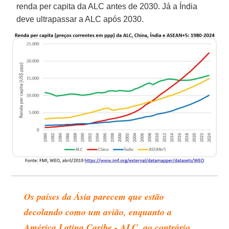
renda per capita da ALC antes de 2030. Já a Índia
deve ultrapassar a ALC após 2030.
Os países da Ásia parecem que estão
decolando como um avião, enquanto a
América Latina Caribe - ALC, ao contrário,