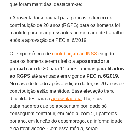
que foram mantidas, destacam-se:
• Aposentadoria parcial para poucos: o tempo de
contribuição de 20 anos (RGPS) para os homens foi
mantido para os ingressantes no mercado de trabalho
após a aprovação da PEC n. 6/2019
O tempo mínimo de
contribuição ao INSS
exigido
para os homens terem direito a
aposentadoria
parcial
caiu de 20 para 15 anos, apenas para
filiados
ao RGPS
até a entrada em vigor da
PEC n. 6/2019
.
No caso do filiado após a edição da lei, os 20 anos de
contribuição estão mantidos. Essa elevação trará
dificuldades para a
aposentadoria
. Hoje, os
trabalhadores que se aposentam por idade só
conseguem contribuir, em média, com 5,1 parcelas
por ano, em função do desemprego, da informalidade
e da rotatividade. Com essa média, serão