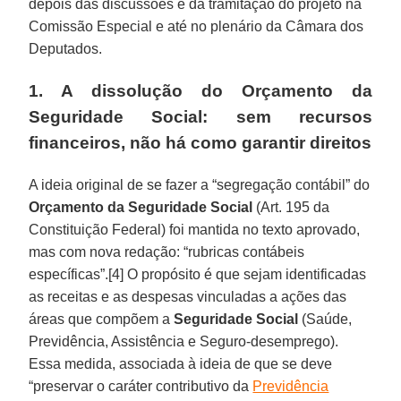
depois das discussões e da tramitação do projeto na
Comissão Especial e até no plenário da Câmara dos
Deputados.
1. A dissolução do Orçamento da
Seguridade Social: sem recursos
financeiros, não há como garantir direitos
A ideia original de se fazer a “segregação contábil” do
Orçamento da Seguridade Social
(Art. 195 da
Constituição Federal) foi mantida no texto aprovado,
mas com nova redação: “rubricas contábeis
específicas”.[4] O propósito é que sejam identificadas
as receitas e as despesas vinculadas a ações das
áreas que compõem a
Seguridade
Social
(Saúde,
Previdência, Assistência e Seguro-desemprego).
Essa medida, associada à ideia de que se deve
“preservar o caráter contributivo da
Previdência