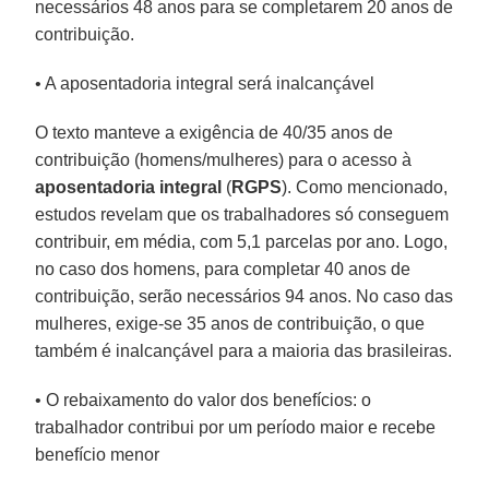
necessários 48 anos para se completarem 20 anos de
contribuição.
• A aposentadoria integral será inalcançável
O texto manteve a exigência de 40/35 anos de
contribuição (homens/mulheres) para o acesso à
aposentadoria integral
(
RGPS
). Como mencionado,
estudos revelam que os trabalhadores só conseguem
contribuir, em média, com 5,1 parcelas por ano. Logo,
no caso dos homens, para completar 40 anos de
contribuição, serão necessários 94 anos. No caso das
mulheres, exige-se 35 anos de contribuição, o que
também é inalcançável para a maioria das brasileiras.
• O rebaixamento do valor dos benefícios: o
trabalhador contribui por um período maior e recebe
benefício menor