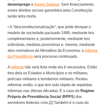
desemprego
e
Abono Salarial
. Sem financiamento,
esses direitos sociais garantidos pela Constituição
serão letra morta.
• A “desconstitucionalização”, que pode dissipar o
modelo de sociedade pactuado 1988, mediante leis
complementares e, posteriormente, mediante leis
ordinárias, medidas provisórias e, mesmo, mediante
atos normativos do Ministério da Economia: a
reforma
da Previdência
será processo continuado.
A
reforma
não será feita onde ela é necessária. Estão
fora dela os Estados e Municípios e os militares,
policiais militares e bombeiros militares. Restou
reformar, então, o que tem sido objeto de repetidas
reformas nas últimas décadas. É o caso do
Regime
Próprio de Previdência Social
(
RPPS
) dos
servidores federais civis.[2] Também é o caso do