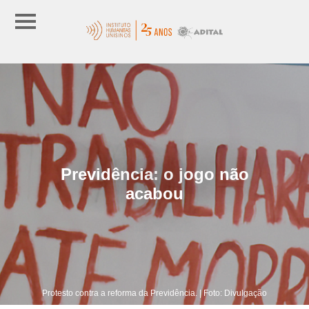
Previdência: o jogo não
acabou
Protesto contra a reforma da Previdência. | Foto: Divulgação