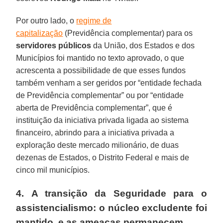
Por outro lado, o
regime de
capitalização
(Previdência complementar) para os
servidores públicos
da União, dos Estados e dos
Municípios foi mantido no texto aprovado, o que
acrescenta a possibilidade de que esses fundos
também venham a ser geridos por “entidade fechada
de Previdência complementar” ou por “entidade
aberta de Previdência complementar”, que é
instituição da iniciativa privada ligada ao sistema
financeiro, abrindo para a iniciativa privada a
exploração deste mercado milionário, de duas
dezenas de Estados, o Distrito Federal e mais de
cinco mil municípios.
4. A transição da Seguridade para o
assistencialismo: o núcleo excludente foi
mantido, e as ameaças permanecem