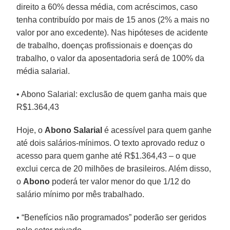
direito a 60% dessa média, com acréscimos, caso
tenha contribuído por mais de 15 anos (2% a mais no
valor por ano excedente). Nas hipóteses de acidente
de trabalho, doenças profissionais e doenças do
trabalho, o valor da aposentadoria será de 100% da
média salarial.
• Abono Salarial: exclusão de quem ganha mais que
R$1.364,43
Hoje, o
Abono Salarial
é acessível para quem ganhe
até dois salários-mínimos. O texto aprovado reduz o
acesso para quem ganhe até R$1.364,43 – o que
exclui cerca de 20 milhões de brasileiros. Além disso,
o
Abono
poderá ter valor menor do que 1/12 do
salário mínimo por mês trabalhado.
• “Benefícios não programados” poderão ser geridos