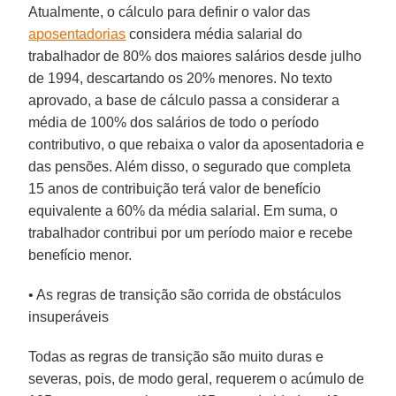
Atualmente, o cálculo para definir o valor das
aposentadorias
considera média salarial do
trabalhador de 80% dos maiores salários desde julho
de 1994, descartando os 20% menores. No texto
aprovado, a base de cálculo passa a considerar a
média de 100% dos salários de todo o período
contributivo, o que rebaixa o valor da aposentadoria e
das pensões. Além disso, o segurado que completa
15 anos de contribuição terá valor de benefício
equivalente a 60% da média salarial. Em suma, o
trabalhador contribui por um período maior e recebe
benefício menor.
• As regras de transição são corrida de obstáculos
insuperáveis
Todas as regras de transição são muito duras e
severas, pois, de modo geral, requerem o acúmulo de