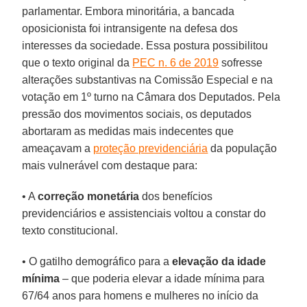
parlamentar. Embora minoritária, a bancada
oposicionista foi intransigente na defesa dos
interesses da sociedade. Essa postura possibilitou
que o texto original da
PEC n. 6 de 2019
sofresse
alterações substantivas na Comissão Especial e na
votação em 1º turno na Câmara dos Deputados. Pela
pressão dos movimentos sociais, os deputados
abortaram as medidas mais indecentes que
ameaçavam a
proteção previdenciária
da população
mais vulnerável com destaque para:
• A
correção monetária
dos benefícios
previdenciários e assistenciais voltou a constar do
texto constitucional.
• O gatilho demográfico para a
elevação da idade
mínima
– que poderia elevar a idade mínima para
67/64 anos para homens e mulheres no início da