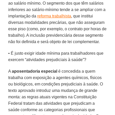
ao salário mínimo. O segmento dos que têm salários
inferiores ao salário-mínimo tende a se ampliar com a
implantação da
reforma trabalhista
, que institui
diversas modalidades precárias, que não asseguram
esse piso (como, por exemplo, o contrato por horas de
trabalho). A inclusão previdenciária desse segmento
não foi definida e será objeto de lei complementar.
• É justo exigir idade mínima para trabalhadores que
exercem “atividades prejudiciais à saúde”?
A
aposentadoria
especial
é concedida a quem
trabalha com exposição a agentes químicos, físicos
ou biológicos, em condições prejudiciais à saúde. O
texto aprovado introduz uma mudança de grande
monta: as regras atuais vigentes na Constituição
Federal tratam das atividades que prejudicam a
saúde conforme as categorias profissionais que