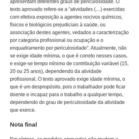
apresentam diferentes graus de periculosidade. O
texto aprovado refere-se a “atividades (…) exercidas
com efetiva exposição a agentes nocivos químicos,
físicos e biológicos prejudiciais à saúde, ou
associação destes agentes, vedados a caracterização
por categoria profissional ou ocupação e o
enquadramento por periculosidade”. Atualmente, não
se exige idade mínima, o que é correto nesses casos,
e exige-se tempo mínimo de contribuição variável (15,
20 ou 25 anos), dependendo da atividade
profissional. O texto aprovado exige idade mínima, o
que é um despropósito, pois o trabalhador pode ficar
doente e incapaz para o trabalho a qualquer tempo,
dependendo do grau de periculosidade da atividade
que exerce.
Nota final