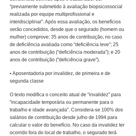
“previamente submetido à avaliação biopsicossocial
realizada por equipe multiprofissional e
interdisciplinar”. Após essa avaliação, os benefícios
serão concedidos, desde que o segurado (homem ou
mulher) comprove: 35 anos de contribuição, no caso
de deficiência avaliada como “deficiência leve”; 25
anos de contribuição (“deficiência moderada”); e 20
anos de contribuição (“deficiência grave”).
• Aposentadoria por invalidez, de primeira e de
segunda classe
O texto modifica o conceito atual de “invalidez” para
“incapacidade temporária ou permanente para o
trabalho e idade avançada”. Considera-se 100% dos
salários de contribuição desde julho de 1994 para
calcular o valor do benefício. No caso da invalidez ter
ocorrido fora do local de trabalho, o segurado terá