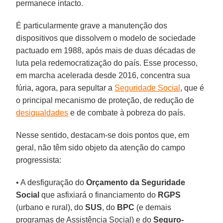
permanece intacto.
É particularmente grave a manutenção dos
dispositivos que dissolvem o modelo de sociedade
pactuado em 1988, após mais de duas décadas de
luta pela redemocratização do país. Esse processo,
em marcha acelerada desde 2016, concentra sua
fúria, agora, para sepultar a
Seguridade Social
, que é
o principal mecanismo de proteção, de redução de
desigualdades
e de combate à pobreza do país.
Nesse sentido, destacam-se dois pontos que, em
geral, não têm sido objeto da atenção do campo
progressista:
• A desfiguração do
Orçamento da Seguridade
Social
que asfixiará o financiamento do
RGPS
(urbano e rural), do
SUS
, do
BPC
(e demais
programas de Assistência Social) e do
Seguro-