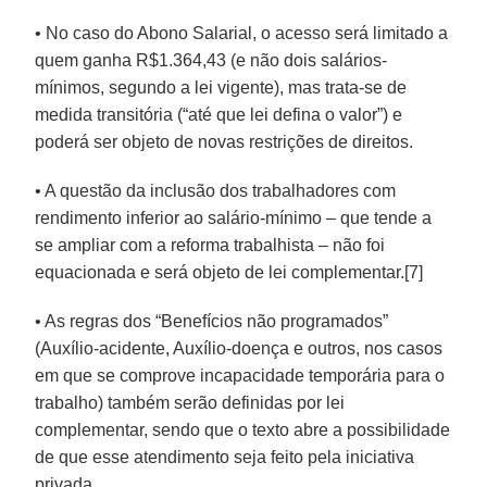
• No caso do Abono Salarial, o acesso será limitado a
quem ganha R$1.364,43 (e não dois salários-
mínimos, segundo a lei vigente), mas trata-se de
medida transitória (“até que lei defina o valor”) e
poderá ser objeto de novas restrições de direitos.
• A questão da inclusão dos trabalhadores com
rendimento inferior ao salário-mínimo – que tende a
se ampliar com a reforma trabalhista – não foi
equacionada e será objeto de lei complementar.[7]
• As regras dos “Benefícios não programados”
(Auxílio-acidente, Auxílio-doença e outros, nos casos
em que se comprove incapacidade temporária para o
trabalho) também serão definidas por lei
complementar, sendo que o texto abre a possibilidade
de que esse atendimento seja feito pela iniciativa
privada.