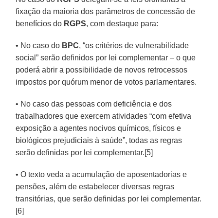
fixação da maioria dos parâmetros de concessão de
benefícios do
RGPS
, com destaque para:
• No caso do
BPC
, “os critérios de vulnerabilidade
social” serão definidos por lei complementar – o que
poderá abrir a possibilidade de novos retrocessos
impostos por quórum menor de votos parlamentares.
• No caso das pessoas com deficiência e dos
trabalhadores que exercem atividades “com efetiva
exposição a agentes nocivos químicos, físicos e
biológicos prejudiciais à saúde”, todas as regras
serão definidas por lei complementar.[5]
• O texto veda a acumulação de aposentadorias e
pensões, além de estabelecer diversas regras
transitórias, que serão definidas por lei complementar.
[6]