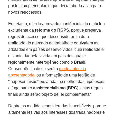
por lei complementar, o que deixa aberta a via para
novos retrocessos.
Entretanto, o texto aprovado mantém intacto o núcleo
excludente da
reforma do
RGPS
, porque preserva
regras de acesso que desconsideram a dura
realidade do mercado de trabalho e equivalem às
adotadas em países desenvolvidos, cuja realidade é
distante daquela vivida em país desigual e
regionalmente heterogêneo como o
Brasil
.
Consequência disso será a
morte antes da
aposentadoria
, ou a formação de uma legião de
“inaposentáveis” ou, ainda, na melhor das hipóteses,
a fuga para o
assistencialismo
(
BPC
), cujas regras
finais ainda serão objeto de lei complementar.
Dentre as medidas consideradas inaceitáveis, porque
altamente lesivas aos interesses dos trabalhadores e