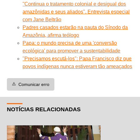
"Continua o tratamento colonial e desigual dos
amazônidas e seus aliados". Entrevista especial
com Jane Beltrão
Padres casados estarão na pauta do Sínodo da
Amazônia, afirma teólogo
Papa: o mundo precisa de uma 'conversão
ecológica' para promover a sustentabilidade
"Precisamos escutá-los": Papa Francisco diz que
povos indígenas nunca estiveram tão ameaçados
⚠️
Comunicar erro
NOTÍCIAS RELACIONADAS