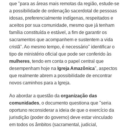
que "para as áreas mais remotas da região, estude-se
a possibilidade de ordenação sacerdotal de pessoas
idosas, preferencialmente indígenas, respeitados e
aceitos por sua comunidade, mesmo que já tenham
família constituída e estável, a fim de garantir os
sacramentos que acompanhem e sustentem a vida
cristã". Ao mesmo tempo, é necessário" identificar o
tipo de ministério oficial que pode ser conferido às
mulheres
, tendo em conta o papel central que
desempenham hoje na
Igreja Amazônica
", aspectos
que realmente abrem a possibilidade de encontrar
novos caminhos para a Igreja.
Ao abordar a questão da
organização das
comunidades
, o documento questiona que "seria
oportuno reconsiderar a ideia de que o exercício da
jurisdição (poder do governo) deve estar vinculado
em todos os âmbitos (sacramental, judicial,