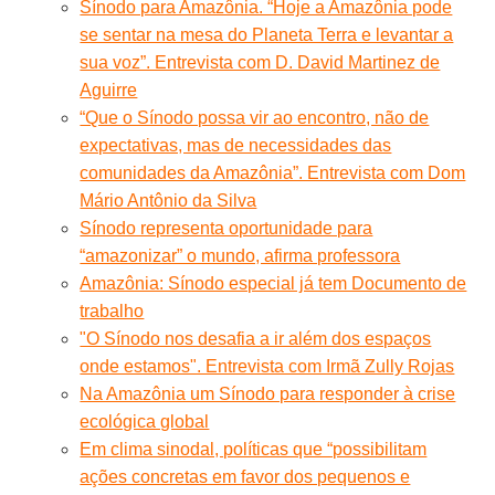
Sínodo para Amazônia. “Hoje a Amazônia pode
se sentar na mesa do Planeta Terra e levantar a
sua voz”. Entrevista com D. David Martinez de
Aguirre
“Que o Sínodo possa vir ao encontro, não de
expectativas, mas de necessidades das
comunidades da Amazônia”. Entrevista com Dom
Mário Antônio da Silva
Sínodo representa oportunidade para
“amazonizar” o mundo, afirma professora
Amazônia: Sínodo especial já tem Documento de
trabalho
"O Sínodo nos desafia a ir além dos espaços
onde estamos". Entrevista com Irmã Zully Rojas
Na Amazônia um Sínodo para responder à crise
ecológica global
Em clima sinodal, políticas que “possibilitam
ações concretas em favor dos pequenos e