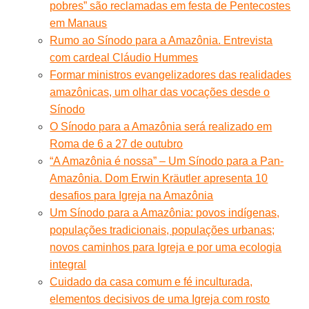
pobres” são reclamadas em festa de Pentecostes
em Manaus
Rumo ao Sínodo para a Amazônia. Entrevista
com cardeal Cláudio Hummes
Formar ministros evangelizadores das realidades
amazônicas, um olhar das vocações desde o
Sínodo
O Sínodo para a Amazônia será realizado em
Roma de 6 a 27 de outubro
“A Amazônia é nossa” – Um Sínodo para a Pan-
Amazônia. Dom Erwin Kräutler apresenta 10
desafios para Igreja na Amazônia
Um Sínodo para a Amazônia: povos indígenas,
populações tradicionais, populações urbanas;
novos caminhos para Igreja e por uma ecologia
integral
Cuidado da casa comum e fé inculturada,
elementos decisivos de uma Igreja com rosto