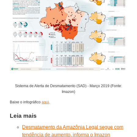
Sistema de Alerta de Desmatamento (SAD) - Março 2019 (Fonte:
Imazon)
Baixe o infográfico
aqui
.
Leia mais
Desmatamento da Amazônia Legal segue com
tendência de aumento, informa o Imazon