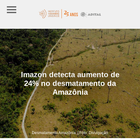
Imazon detecta aumento de
24% no desmatamento da
Amazônia
Desmatamento Amazônia. | Foto: Divulgação