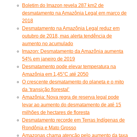
Boletim do Imazon revela 287 km2 de
desmatamento na Amazônia Legal em março de
2018
Desmatamento na Amazônia Legal reduz em
outubro de 2018, mas alerta tendência de
aumento no acumulado
Imazon: Desmatamento da Amazônia aumenta
54% em janeiro de 2019
Desmatamento pode elevar temperatura na
Amazônia em 1,45°C até 2050
O crescente desmatamento do planeta e o mito
da ‘transição florestal’
Amazônia: Nova regra de reserva legal pode
levar ao aumento do desmatamento de até 15
milhões de hectares de floresta
Desmatamento recorde em Terras Indígenas de
Rondônia e Mato Grosso
Amazonas chama atenção pelo aumento da taxa