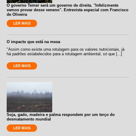
O governo Temer será um governo de direita. "Infelizmente
vamos provar desse veneno". Entrevista especial com Francisco
de Oliveira
LER MAIS
O impacto que está na mesa
"Assim como existe uma rotulagem para os valores nutricionais, já
há padrões estabelecidos para a rotulagem ambiental, só que [...]
LER MAIS
Soja, gado, madeira e palma respondem por um terço do
desmatamento mundial
LER MAIS