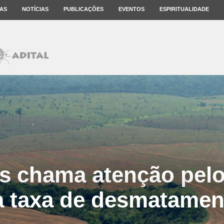
AS
NOTÍCIAS
PUBLICAÇÕES
EVENTOS
ESPIRITUALIDADE
 chama atenção pel
a taxa de desmatamen