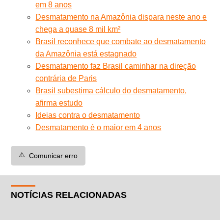
em 8 anos
Desmatamento na Amazônia dispara neste ano e
chega a quase 8 mil km²
Brasil reconhece que combate ao desmatamento
da Amazônia está estagnado
Desmatamento faz Brasil caminhar na direção
contrária de Paris
Brasil subestima cálculo do desmatamento,
afirma estudo
Ideias contra o desmatamento
Desmatamento é o maior em 4 anos
⚠️
Comunicar erro
NOTÍCIAS RELACIONADAS