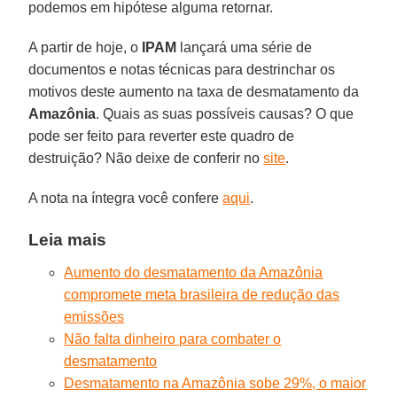
podemos em hipótese alguma retornar.
A partir de hoje, o
IPAM
lançará uma série de
documentos e notas técnicas para destrinchar os
motivos deste aumento na taxa de desmatamento da
Amazônia
. Quais as suas possíveis causas? O que
pode ser feito para reverter este quadro de
destruição? Não deixe de conferir no
site
.
A nota na íntegra você confere
aqui
.
Leia mais
Aumento do desmatamento da Amazônia
compromete meta brasileira de redução das
emissões
Não falta dinheiro para combater o
desmatamento
Desmatamento na Amazônia sobe 29%, o maior