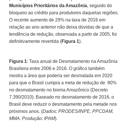
Municípios Prioritários da Amazônia
, seguido do
bloqueio ao crédito para produtores daquelas regiões.
O recente aumento de 29% na taxa de 2016 em
relação ao ano anterior não deixa dúvidas de que a
tendência de redução, observada a partir de 2005, foi
definitivamente revertida (
Figura 1
).
Figura 1
: Taxa anual de Desmatamento na Amazônia
Brasileira entre 2006 e 2016. O gráfico também
mostra a área que poderia ser desmatada em 2020
para que o Brasil cumpra a meta de redução de 80%
no desmatamento no bioma Amazônico (Decreto
7.390/2010). Baseado no desmatamento de 2016, o
Brasil deve reduzir o desmatamento pela metade nos
próximos anos. (
Dados: PRODES/INPE, PPCDAM,
MMA. Produção: IPAM
).