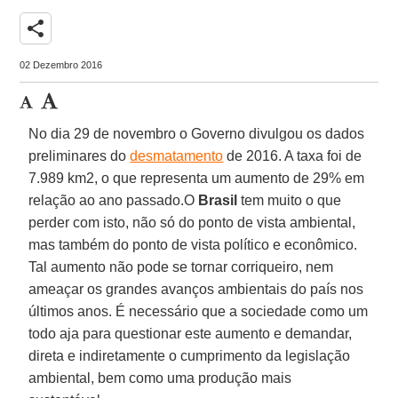
share
02 Dezembro 2016
No dia 29 de novembro o Governo divulgou os dados
preliminares do
desmatamento
de 2016. A taxa foi de
7.989 km2, o que representa um aumento de 29% em
relação ao ano passado.O
Brasil
tem muito o que
perder com isto, não só do ponto de vista ambiental,
mas também do ponto de vista político e econômico.
Tal aumento não pode se tornar corriqueiro, nem
ameaçar os grandes avanços ambientais do país nos
últimos anos. É necessário que a sociedade como um
todo aja para questionar este aumento e demandar,
direta e indiretamente o cumprimento da legislação
ambiental, bem como uma produção mais