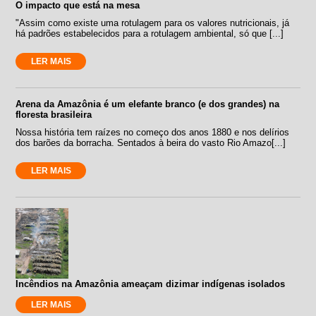
O impacto que está na mesa
"Assim como existe uma rotulagem para os valores nutricionais, já
há padrões estabelecidos para a rotulagem ambiental, só que [...]
LER MAIS
Arena da Amazônia é um elefante branco (e dos grandes) na
floresta brasileira
Nossa história tem raízes no começo dos anos 1880 e nos delírios
dos barões da borracha. Sentados à beira do vasto Rio Amazo[...]
LER MAIS
Incêndios na Amazônia ameaçam dizimar indígenas isolados
LER MAIS